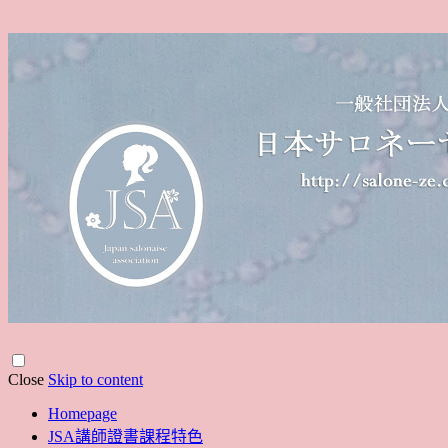
Close
Skip to content
Homepage
JSA講師證書課程特色