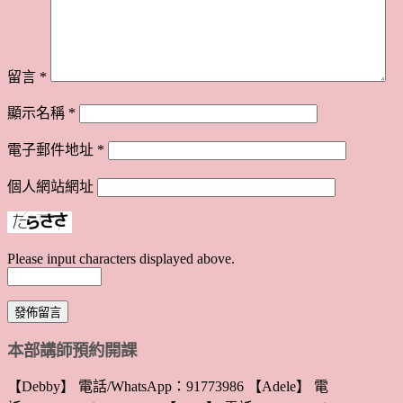
留言
*
顯示名稱
*
電子郵件地址
*
個人網站網址
Please input characters displayed above.
本部講師預約開課
【Debby】 電話/WhatsApp：91773986 【Adele】 電