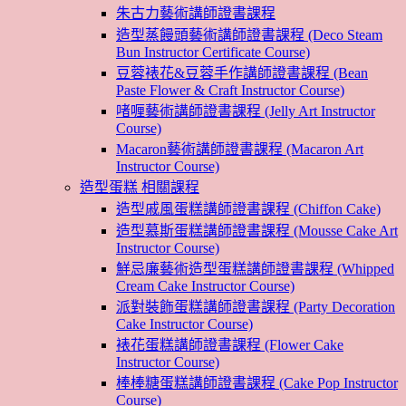
朱古力藝術講師證書課程
造型蒸饅頭藝術講師證書課程 (Deco Steam
Bun Instructor Certificate Course)
豆蓉裱花&豆蓉手作講師證書課程 (Bean
Paste Flower & Craft Instructor Course)
啫喱藝術講師證書課程 (Jelly Art Instructor
Course)
Macaron藝術講師證書課程 (Macaron Art
Instructor Course)
造型蛋糕 相關課程
造型戚風蛋糕講師證書課程 (Chiffon Cake)
造型慕斯蛋糕講師證書課程 (Mousse Cake Art
Instructor Course)
鮮忌廉藝術造型蛋糕講師證書課程 (Whipped
Cream Cake Instructor Course)
派對裝飾蛋糕講師證書課程 (Party Decoration
Cake Instructor Course)
裱花蛋糕講師證書課程 (Flower Cake
Instructor Course)
棒棒糖蛋糕講師證書課程 (Cake Pop Instructor
Course)