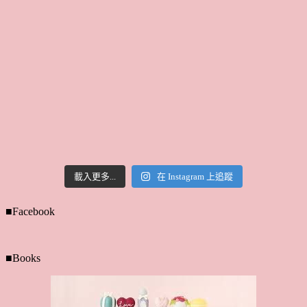
載入更多...
在 Instagram 上追蹤
■Facebook
■Books