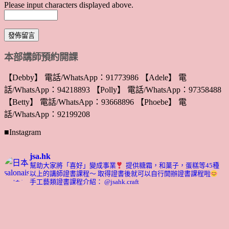
Please input characters displayed above.
本部講師預約開課
【Debby】 電話/WhatsApp：91773986 【Adele】 電
話/WhatsApp：94218893 【Polly】 電話/WhatsApp：97358488
【Betty】 電話/WhatsApp：93668896 【Phoebe】 電
話/WhatsApp：92199208
■Instagram
jsa.hk
幫助大家將「喜好」變成事業
提供糖霜，和菓子，蛋糕等45種
以上的講師證書課程～ 取得證書後就可以自行開辦證書課程啦
手工藝類證書課程介紹： @jsahk.craft