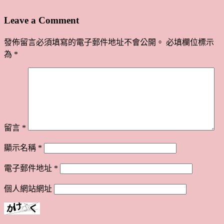
Leave a Comment
發佈留言必須填寫的電子郵件地址不會公開。
必填欄位標示
為
*
留言
*
顯示名稱
*
電子郵件地址
*
個人網站網址