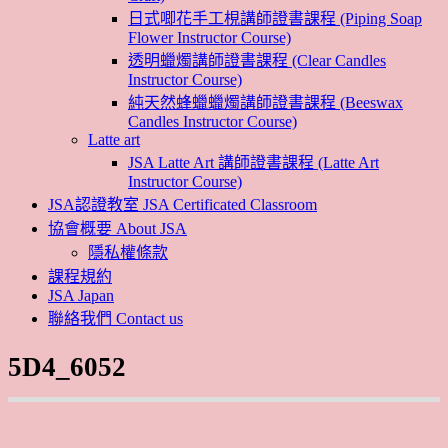
日式唧花手工梘講師證書課程 (Piping Soap
Flower Instructor Course)
透明蠟燭講師證書課程 (Clear Candles
Instructor Course)
純天然蜂蠟蠟燭講師證書課程 (Beeswax
Candles Instructor Course)
Latte art
JSA Latte Art 講師證書課程 (Latte Art
Instructor Course)
JSA認證教室 JSA Certificated Classroom
協會概要 About JSA
隱私權條款
課程規約
JSA Japan
聯絡我們 Contact us
5D4_6052