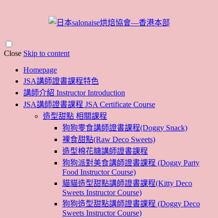
Close
Skip to content
Homepage
JSA講師證書課程特色
講師介紹 Instructor Introduction
JSA講師證書課程 JSA Certificate Course
造型甜點 相關課程
狗狗零食講師證書課程(Doggy Snack)
裸食甜點(Raw Deco Sweets)
造型棉花糖講師證書課程
狗狗派對美食講師證書課程 (Doggy Party
Food Instructor Course)
貓貓造型甜點講師證書課程(Kitty Deco
Sweets Instructor Course)
狗狗造型甜點講師證書課程 (Doggy Deco
Sweets Instructor Course)