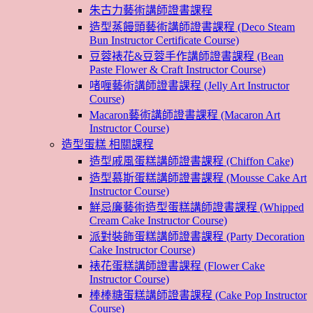
朱古力藝術講師證書課程
造型蒸饅頭藝術講師證書課程 (Deco Steam
Bun Instructor Certificate Course)
豆蓉裱花&豆蓉手作講師證書課程 (Bean
Paste Flower & Craft Instructor Course)
啫喱藝術講師證書課程 (Jelly Art Instructor
Course)
Macaron藝術講師證書課程 (Macaron Art
Instructor Course)
造型蛋糕 相關課程
造型戚風蛋糕講師證書課程 (Chiffon Cake)
造型慕斯蛋糕講師證書課程 (Mousse Cake Art
Instructor Course)
鮮忌廉藝術造型蛋糕講師證書課程 (Whipped
Cream Cake Instructor Course)
派對裝飾蛋糕講師證書課程 (Party Decoration
Cake Instructor Course)
裱花蛋糕講師證書課程 (Flower Cake
Instructor Course)
棒棒糖蛋糕講師證書課程 (Cake Pop Instructor
Course)