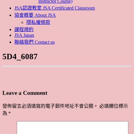
Instructor Course)
JSA認證教室 JSA Certificated Classroom
協會概要 About JSA
隱私權條款
課程規約
JSA Japan
聯絡我們 Contact us
5D4_6087
Leave a Comment
發佈留言必須填寫的電子郵件地址不會公開。
必填欄位標示
為
*