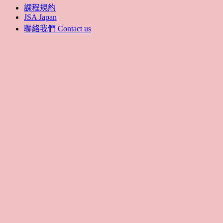
課程規約
JSA Japan
聯絡我們 Contact us