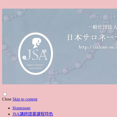
Close
Skip to content
Homepage
JSA講師證書課程特色