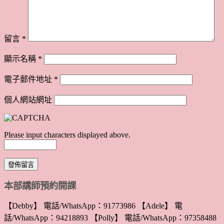
留言
*
顯示名稱
*
電子郵件地址
*
個人網站網址
Please input characters displayed above.
本部講師預約開課
【Debby】 電話/WhatsApp：91773986 【Adele】 電
話/WhatsApp：94218893 【Polly】 電話/WhatsApp：97358488