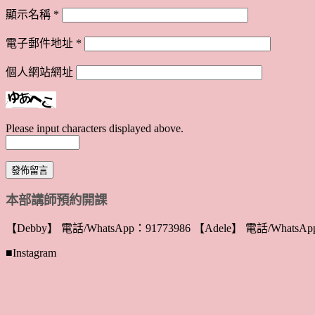
顯示名稱
*
電子郵件地址
*
個人網站網址
Please input characters displayed above.
本部講師預約開課
【Debby】 電話/WhatsApp：91773986 【Adele】 電話/WhatsApp
■Instagram