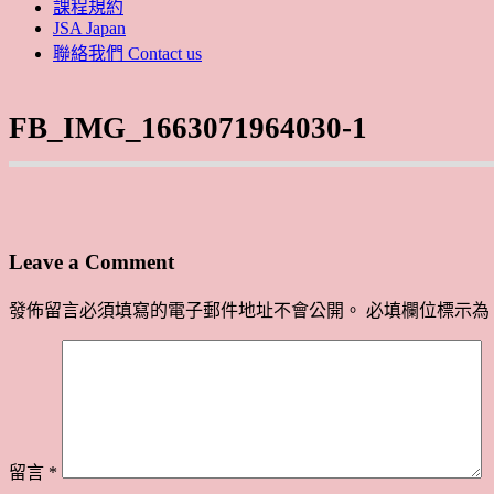
課程規約
JSA Japan
聯絡我們 Contact us
FB_IMG_1663071964030-1
Leave a Comment
發佈留言必須填寫的電子郵件地址不會公開。
必填欄位標示為
留言
*