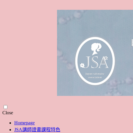
Skip
Close
to
Homepage
content
JSA講師證書課程特色