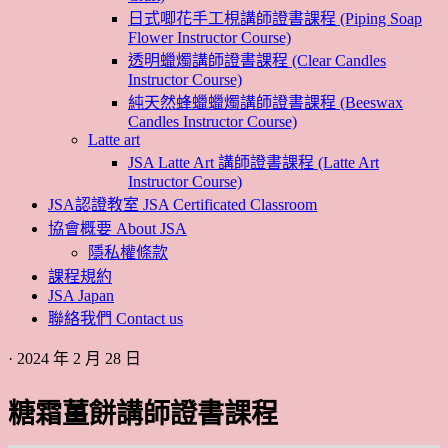
日式唧花手工梘講師證書課程 (Piping Soap
Flower Instructor Course)
透明蠟燭講師證書課程 (Clear Candles
Instructor Course)
純天然蜂蠟蠟燭講師證書課程 (Beeswax
Candles Instructor Course)
Latte art
JSA Latte Art 講師證書課程 (Latte Art
Instructor Course)
JSA認證教室 JSA Certificated Classroom
協會概要 About JSA
隱私權條款
課程規約
JSA Japan
聯絡我們 Contact us
· 2024 年 2 月 28 日
糖霜薑餅講師證書課程