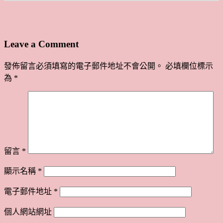
Leave a Comment
發佈留言必須填寫的電子郵件地址不會公開。
必填欄位標示
為
*
留言
*
顯示名稱
*
電子郵件地址
*
個人網站網址