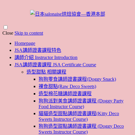
Close
Skip to content
Homepage
JSA講師證書課程特色
講師介紹 Instructor Introduction
JSA講師證書課程 JSA Certificate Course
造型甜點 相關課程
狗狗零食講師證書課程(Doggy Snack)
裸食甜點(Raw Deco Sweets)
造型棉花糖講師證書課程
狗狗派對美食講師證書課程 (Doggy Party
Food Instructor Course)
貓貓造型甜點講師證書課程(Kitty Deco
Sweets Instructor Course)
狗狗造型甜點講師證書課程 (Doggy Deco
Sweets Instructor Course)