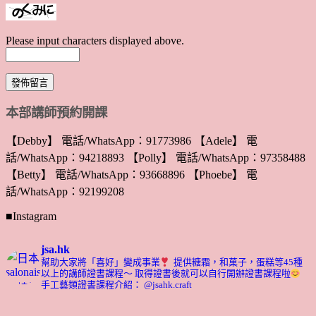
Please input characters displayed above.
本部講師預約開課
【Debby】 電話/WhatsApp：91773986 【Adele】 電
話/WhatsApp：94218893 【Polly】 電話/WhatsApp：97358488
【Betty】 電話/WhatsApp：93668896 【Phoebe】 電
話/WhatsApp：92199208
■Instagram
jsa.hk
幫助大家將「喜好」變成事業
提供糖霜，和菓子，蛋糕等45種
以上的講師證書課程～ 取得證書後就可以自行開辦證書課程啦
手工藝類證書課程介紹： @jsahk.craft