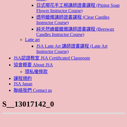
日式唧花手工梘講師證書課程 (Piping Soap
Flower Instructor Course)
透明蠟燭講師證書課程 (Clear Candles
Instructor Course)
純天然蜂蠟蠟燭講師證書課程 (Beeswax
Candles Instructor Course)
Latte art
JSA Latte Art 講師證書課程 (Latte Art
Instructor Course)
JSA認證教室 JSA Certificated Classroom
協會概要 About JSA
隱私權條款
課程規約
JSA Japan
聯絡我們 Contact us
S__13017142_0