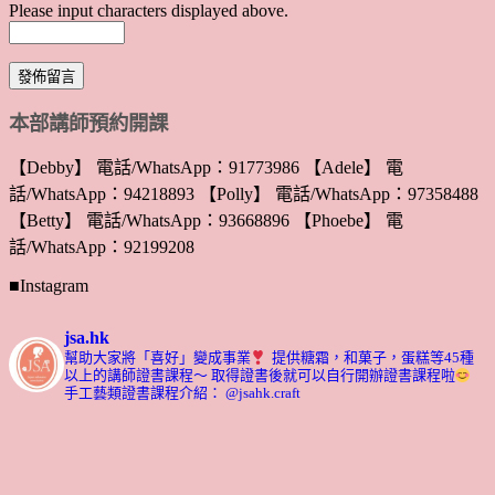
Please input characters displayed above.
本部講師預約開課
【Debby】 電話/WhatsApp：91773986 【Adele】 電
話/WhatsApp：94218893 【Polly】 電話/WhatsApp：97358488
【Betty】 電話/WhatsApp：93668896 【Phoebe】 電
話/WhatsApp：92199208
■Instagram
jsa.hk
幫助大家將「喜好」變成事業
提供糖霜，和菓子，蛋糕等45種
以上的講師證書課程～ 取得證書後就可以自行開辦證書課程啦
手工藝類證書課程介紹： @jsahk.craft