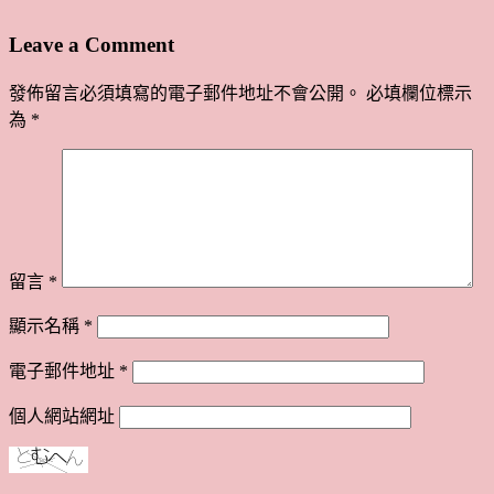
Leave a Comment
發佈留言必須填寫的電子郵件地址不會公開。
必填欄位標示
為
*
留言
*
顯示名稱
*
電子郵件地址
*
個人網站網址