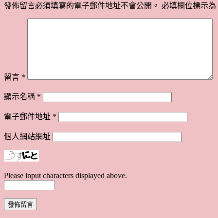
發佈留言必須填寫的電子郵件地址不會公開。
必填欄位標示為
留言
*
顯示名稱
*
電子郵件地址
*
個人網站網址
Please input characters displayed above.