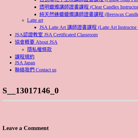
透明蠟燭講師證書課程 (Clear Candles Instructor 
純天然蜂蠟蠟燭講師證書課程 (Beeswax Candles Inst
Latte art
JSA Latte Art 講師證書課程 (Latte Art Instructor 
JSA認證教室 JSA Certificated Classroom
協會概要 About JSA
隱私權條款
課程規約
JSA Japan
聯絡我們 Contact us
S__13017146_0
Leave a Comment