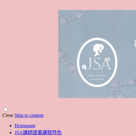
Close
Skip to content
Homepage
JSA講師證書課程特色