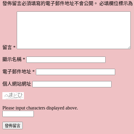
發佈留言必須填寫的電子郵件地址不會公開。
必填欄位標示為
留言
*
顯示名稱
*
電子郵件地址
*
個人網站網址
Please input characters displayed above.