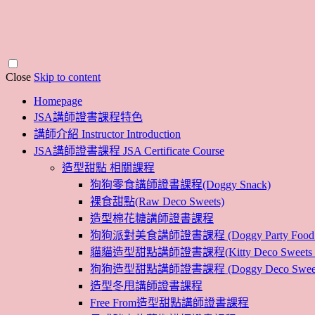
Close
Skip to content
Homepage
JSA講師證書課程特色
講師介紹 Instructor Introduction
JSA講師證書課程 JSA Certificate Course
造型甜點 相關課程
狗狗零食講師證書課程(Doggy Snack)
裸食甜點(Raw Deco Sweets)
造型棉花糖講師證書課程
狗狗派對美食講師證書課程 (Doggy Party Food Inst
貓貓造型甜點講師證書課程(Kitty Deco Sweets Instr
狗狗造型甜點講師證書課程 (Doggy Deco Sweets Ins
造型冬甩講師證書課程
Free From造型甜點講師證書課程