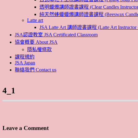
透明蠟燭講師證書課程 (Clear Candles Instructor 
純天然蜂蠟蠟燭講師證書課程 (Beeswax Candles Inst
Latte art
JSA Latte Art 講師證書課程 (Latte Art Instructor 
JSA認證教室 JSA Certificated Classroom
協會概要 About JSA
隱私權條款
課程規約
JSA Japan
聯絡我們 Contact us
4_1
Leave a Comment