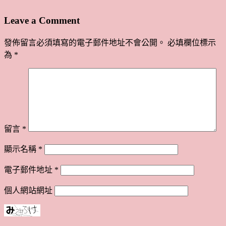
Leave a Comment
發佈留言必須填寫的電子郵件地址不會公開。
必填欄位標示
為
*
留言
*
顯示名稱
*
電子郵件地址
*
個人網站網址