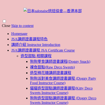
Close
Skip to content
Homepage
JSA講師證書課程特色
講師介紹 Instructor Introduction
JSA講師證書課程 JSA Certificate Course
造型甜點 相關課程
狗狗零食講師證書課程(Doggy Snack)
裸食甜點(Raw Deco Sweets)
造型棉花糖講師證書課程
狗狗派對美食講師證書課程 (Doggy Party
Food Instructor Course)
貓貓造型甜點講師證書課程(Kitty Deco
Sweets Instructor Course)
狗狗造型甜點講師證書課程 (Doggy Deco
Sweets Instructor Course)