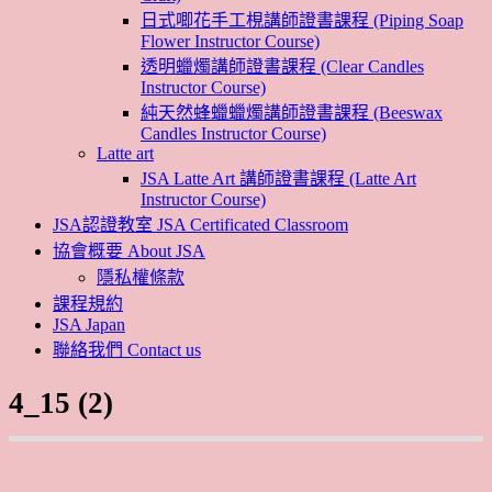
日式唧花手工梘講師證書課程 (Piping Soap
Flower Instructor Course)
透明蠟燭講師證書課程 (Clear Candles
Instructor Course)
純天然蜂蠟蠟燭講師證書課程 (Beeswax
Candles Instructor Course)
Latte art
JSA Latte Art 講師證書課程 (Latte Art
Instructor Course)
JSA認證教室 JSA Certificated Classroom
協會概要 About JSA
隱私權條款
課程規約
JSA Japan
聯絡我們 Contact us
4_15 (2)