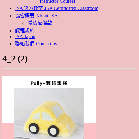
Instructor Course)
JSA認證教室 JSA Certificated Classroom
協會概要 About JSA
隱私權條款
課程規約
JSA Japan
聯絡我們 Contact us
4_2 (2)