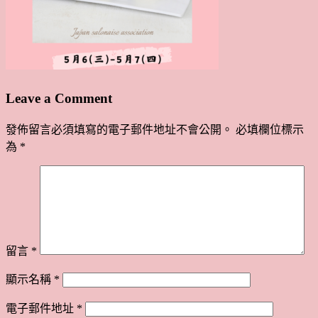
Leave a Comment
發佈留言必須填寫的電子郵件地址不會公開。
必填欄位標示
為
*
留言
*
顯示名稱
*
電子郵件地址
*