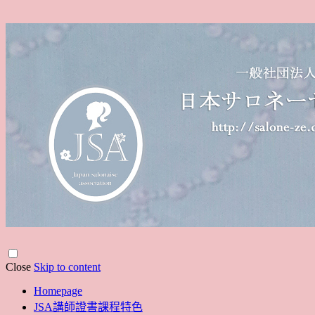
Close
Skip to content
Homepage
JSA講師證書課程特色