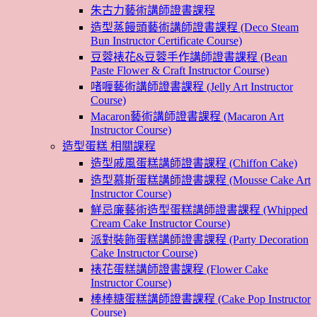
朱古力藝術講師證書課程
造型蒸饅頭藝術講師證書課程 (Deco Steam
Bun Instructor Certificate Course)
豆蓉裱花&豆蓉手作講師證書課程 (Bean
Paste Flower & Craft Instructor Course)
啫喱藝術講師證書課程 (Jelly Art Instructor
Course)
Macaron藝術講師證書課程 (Macaron Art
Instructor Course)
造型蛋糕 相關課程
造型戚風蛋糕講師證書課程 (Chiffon Cake)
造型慕斯蛋糕講師證書課程 (Mousse Cake Art
Instructor Course)
鮮忌廉藝術造型蛋糕講師證書課程 (Whipped
Cream Cake Instructor Course)
派對裝飾蛋糕講師證書課程 (Party Decoration
Cake Instructor Course)
裱花蛋糕講師證書課程 (Flower Cake
Instructor Course)
棒棒糖蛋糕講師證書課程 (Cake Pop Instructor
Course)