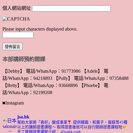
個人網站網址
Please input characters displayed above.
本部講師預約開課
【Debby】 電話/WhatsApp：91773986 【Adele】 電
話/WhatsApp：94218893 【Polly】 電話/WhatsApp：97358488
【Betty】 電話/WhatsApp：93668896 【Phoebe】 電
話/WhatsApp：92199208
■Instagram
jsa.hk
幫助大家將「喜好」變成事業
提供糖霜，和菓子，蛋糕等45種
以上的講師證書課程～ 取得證書後就可以自行開辦證書課程啦
手工藝類證書課程介紹： @jsahk.craft