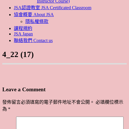
Instructor Course)
JSA認證教室 JSA Certificated Classroom
協會概要 About JSA
隱私權條款
課程規約
JSA Japan
聯絡我們 Contact us
4_22 (17)
Leave a Comment
發佈留言必須填寫的電子郵件地址不會公開。
必填欄位標示
為
*