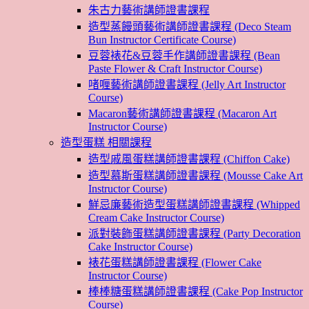
朱古力藝術講師證書課程
造型蒸饅頭藝術講師證書課程 (Deco Steam
Bun Instructor Certificate Course)
豆蓉裱花&豆蓉手作講師證書課程 (Bean
Paste Flower & Craft Instructor Course)
啫喱藝術講師證書課程 (Jelly Art Instructor
Course)
Macaron藝術講師證書課程 (Macaron Art
Instructor Course)
造型蛋糕 相關課程
造型戚風蛋糕講師證書課程 (Chiffon Cake)
造型慕斯蛋糕講師證書課程 (Mousse Cake Art
Instructor Course)
鮮忌廉藝術造型蛋糕講師證書課程 (Whipped
Cream Cake Instructor Course)
派對裝飾蛋糕講師證書課程 (Party Decoration
Cake Instructor Course)
裱花蛋糕講師證書課程 (Flower Cake
Instructor Course)
棒棒糖蛋糕講師證書課程 (Cake Pop Instructor
Course)