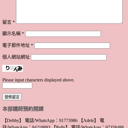
留言
*
顯示名稱
*
電子郵件地址
*
個人網站網址
Please input characters displayed above.
本部講師預約開課
【Debby】 電話/WhatsApp：91773986 【Adele】 電
話/WhatsApp：94218893 【Polly】 電話/WhatsApp：97358488