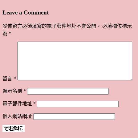
Leave a Comment
發佈留言必須填寫的電子郵件地址不會公開。
必填欄位標示
為
*
留言
*
顯示名稱
*
電子郵件地址
*
個人網站網址