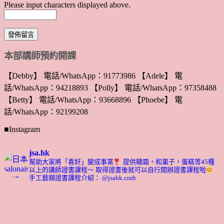
Please input characters displayed above.
本部講師預約開課
【Debby】 電話/WhatsApp：91773986 【Adele】 電
話/WhatsApp：94218893 【Polly】 電話/WhatsApp：97358488
【Betty】 電話/WhatsApp：93668896 【Phoebe】 電
話/WhatsApp：92199208
■Instagram
jsa.hk
幫助大家將「喜好」變成事業
提供糖霜，和菓子，蛋糕等45種
以上的講師證書課程～ 取得證書後就可以自行開辦證書課程啦
手工藝類證書課程介紹： @jsahk.craft