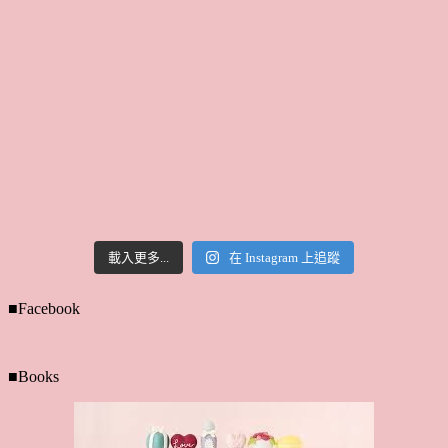
載入更多...
在 Instagram 上追蹤
■Facebook
■Books