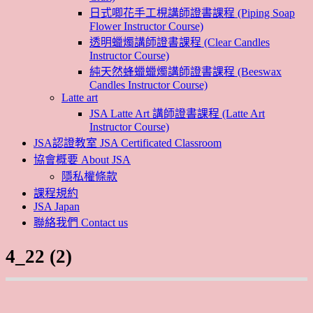
日式唧花手工梘講師證書課程 (Piping Soap
Flower Instructor Course)
透明蠟燭講師證書課程 (Clear Candles
Instructor Course)
純天然蜂蠟蠟燭講師證書課程 (Beeswax
Candles Instructor Course)
Latte art
JSA Latte Art 講師證書課程 (Latte Art
Instructor Course)
JSA認證教室 JSA Certificated Classroom
協會概要 About JSA
隱私權條款
課程規約
JSA Japan
聯絡我們 Contact us
4_22 (2)