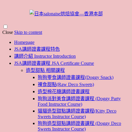
Close
Skip to content
Homepage
JSA講師證書課程特色
講師介紹 Instructor Introduction
JSA講師證書課程 JSA Certificate Course
造型甜點 相關課程
狗狗零食講師證書課程(Doggy Snack)
裸食甜點(Raw Deco Sweets)
造型棉花糖講師證書課程
狗狗派對美食講師證書課程 (Doggy Party
Food Instructor Course)
貓貓造型甜點講師證書課程(Kitty Deco
Sweets Instructor Course)
狗狗造型甜點講師證書課程 (Doggy Deco
Sweets Instructor Course)