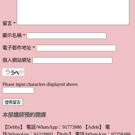
留言
*
顯示名稱
*
電子郵件地址
*
個人網站網址
Please input characters displayed above.
本部講師預約開課
【Debby】 電話/WhatsApp：91773986 【Adele】 電
話/WhatsApp：94218893 【Polly】 電話/WhatsApp：97358488