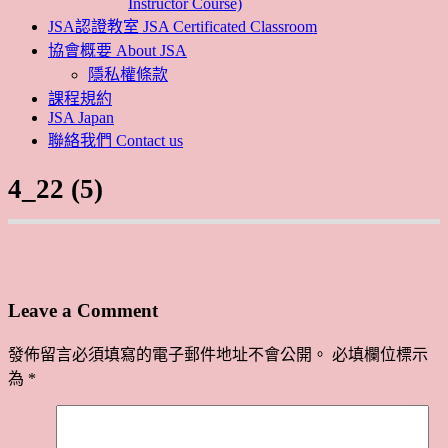
Instructor Course)
JSA認證教室 JSA Certificated Classroom
協會概要 About JSA
隱私權條款
課程規約
JSA Japan
聯絡我們 Contact us
4_22 (5)
Leave a Comment
發佈留言必須填寫的電子郵件地址不會公開。
必填欄位標示
為
*