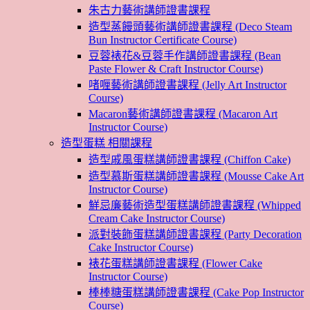
朱古力藝術講師證書課程
造型蒸饅頭藝術講師證書課程 (Deco Steam
Bun Instructor Certificate Course)
豆蓉裱花&豆蓉手作講師證書課程 (Bean
Paste Flower & Craft Instructor Course)
啫喱藝術講師證書課程 (Jelly Art Instructor
Course)
Macaron藝術講師證書課程 (Macaron Art
Instructor Course)
造型蛋糕 相關課程
造型戚風蛋糕講師證書課程 (Chiffon Cake)
造型慕斯蛋糕講師證書課程 (Mousse Cake Art
Instructor Course)
鮮忌廉藝術造型蛋糕講師證書課程 (Whipped
Cream Cake Instructor Course)
派對裝飾蛋糕講師證書課程 (Party Decoration
Cake Instructor Course)
裱花蛋糕講師證書課程 (Flower Cake
Instructor Course)
棒棒糖蛋糕講師證書課程 (Cake Pop Instructor
Course)