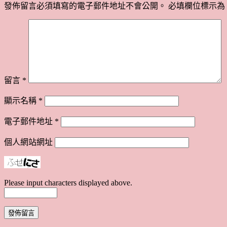
發佈留言必須填寫的電子郵件地址不會公開。
必填欄位標示為
留言
*
顯示名稱
*
電子郵件地址
*
個人網站網址
Please input characters displayed above.