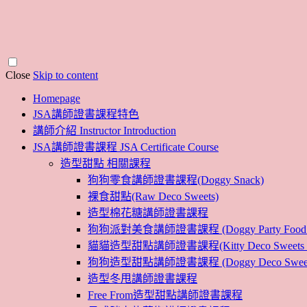
Close
Skip to content
Homepage
JSA講師證書課程特色
講師介紹 Instructor Introduction
JSA講師證書課程 JSA Certificate Course
造型甜點 相關課程
狗狗零食講師證書課程(Doggy Snack)
裸食甜點(Raw Deco Sweets)
造型棉花糖講師證書課程
狗狗派對美食講師證書課程 (Doggy Party Food Inst
貓貓造型甜點講師證書課程(Kitty Deco Sweets Instr
狗狗造型甜點講師證書課程 (Doggy Deco Sweets Ins
造型冬甩講師證書課程
Free From造型甜點講師證書課程