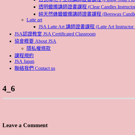
透明蠟燭講師證書課程 (Clear Candles Instructor 
純天然蜂蠟蠟燭講師證書課程 (Beeswax Candles Inst
Latte art
JSA Latte Art 講師證書課程 (Latte Art Instructor 
JSA認證教室 JSA Certificated Classroom
協會概要 About JSA
隱私權條款
課程規約
JSA Japan
聯絡我們 Contact us
4_6
Leave a Comment