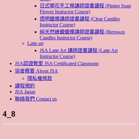
日式唧花手工梘講師證書課程 (Piping Soap
Flower Instructor Course)
透明蠟燭講師證書課程 (Clear Candles
Instructor Course)
純天然蜂蠟蠟燭講師證書課程 (Beeswax
Candles Instructor Course)
Latte art
JSA Latte Art 講師證書課程 (Latte Art
Instructor Course)
JSA認證教室 JSA Certificated Classroom
協會概要 About JSA
隱私權條款
課程規約
JSA Japan
聯絡我們 Contact us
4_8