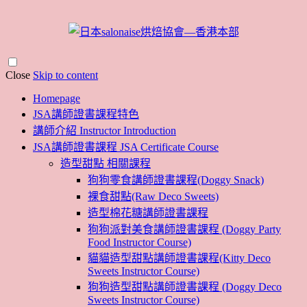
Close
Skip to content
Homepage
JSA講師證書課程特色
講師介紹 Instructor Introduction
JSA講師證書課程 JSA Certificate Course
造型甜點 相關課程
狗狗零食講師證書課程(Doggy Snack)
裸食甜點(Raw Deco Sweets)
造型棉花糖講師證書課程
狗狗派對美食講師證書課程 (Doggy Party
Food Instructor Course)
貓貓造型甜點講師證書課程(Kitty Deco
Sweets Instructor Course)
狗狗造型甜點講師證書課程 (Doggy Deco
Sweets Instructor Course)