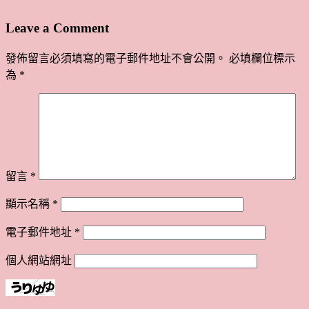
Leave a Comment
發佈留言必須填寫的電子郵件地址不會公開。
必填欄位標示
為
*
留言
*
顯示名稱
*
電子郵件地址
*
個人網站網址