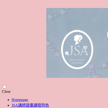
Skip
Close
to
Homepage
content
JSA講師證書課程特色