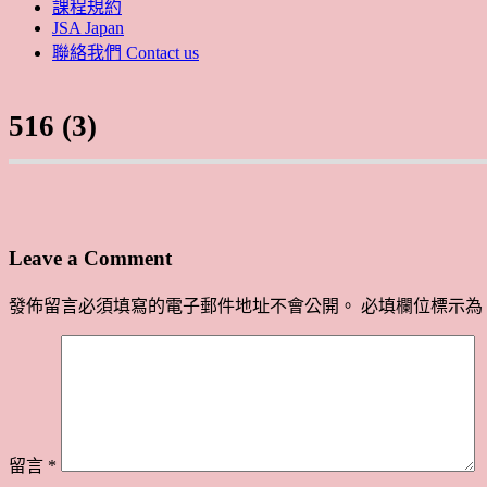
課程規約
JSA Japan
聯絡我們 Contact us
516 (3)
Leave a Comment
發佈留言必須填寫的電子郵件地址不會公開。
必填欄位標示為
留言
*