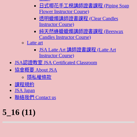
日式唧花手工梘講師證書課程 (Piping Soap
Flower Instructor Course)
透明蠟燭講師證書課程 (Clear Candles
Instructor Course)
純天然蜂蠟蠟燭講師證書課程 (Beeswax
Candles Instructor Course)
Latte art
JSA Latte Art 講師證書課程 (Latte Art
Instructor Course)
JSA認證教室 JSA Certificated Classroom
協會概要 About JSA
隱私權條款
課程規約
JSA Japan
聯絡我們 Contact us
5_16 (11)