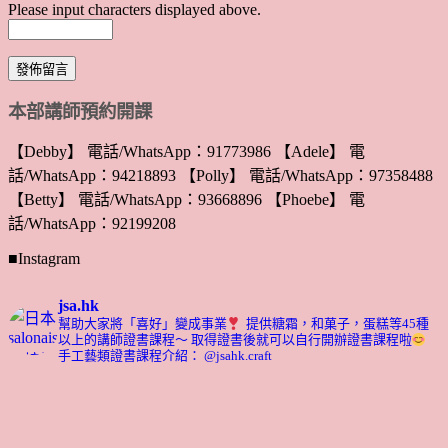
Please input characters displayed above.
本部講師預約開課
【Debby】 電話/WhatsApp：91773986 【Adele】 電
話/WhatsApp：94218893 【Polly】 電話/WhatsApp：97358488
【Betty】 電話/WhatsApp：93668896 【Phoebe】 電
話/WhatsApp：92199208
■Instagram
jsa.hk
幫助大家將「喜好」變成事業
提供糖霜，和菓子，蛋糕等45種
以上的講師證書課程～ 取得證書後就可以自行開辦證書課程啦
手工藝類證書課程介紹： @jsahk.craft