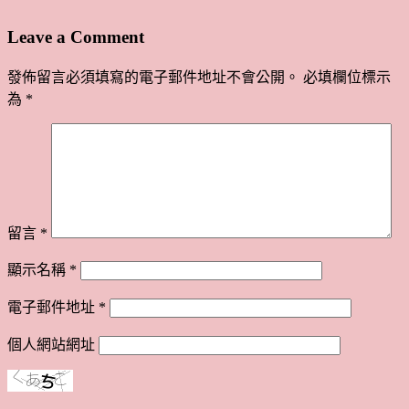
Leave a Comment
發佈留言必須填寫的電子郵件地址不會公開。
必填欄位標示
為
*
留言
*
顯示名稱
*
電子郵件地址
*
個人網站網址