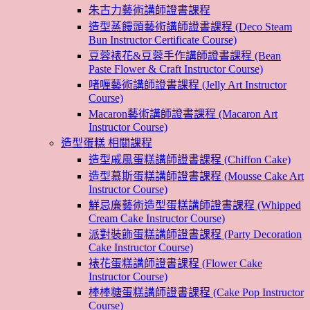
朱古力藝術講師證書課程
造型蒸饅頭藝術講師證書課程 (Deco Steam
Bun Instructor Certificate Course)
豆蓉裱花&豆蓉手作講師證書課程 (Bean
Paste Flower & Craft Instructor Course)
啫喱藝術講師證書課程 (Jelly Art Instructor
Course)
Macaron藝術講師證書課程 (Macaron Art
Instructor Course)
造型蛋糕 相關課程
造型戚風蛋糕講師證書課程 (Chiffon Cake)
造型慕斯蛋糕講師證書課程 (Mousse Cake Art
Instructor Course)
鮮忌廉藝術造型蛋糕講師證書課程 (Whipped
Cream Cake Instructor Course)
派對裝飾蛋糕講師證書課程 (Party Decoration
Cake Instructor Course)
裱花蛋糕講師證書課程 (Flower Cake
Instructor Course)
棒棒糖蛋糕講師證書課程 (Cake Pop Instructor
Course)