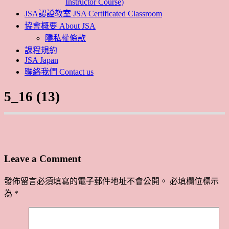
Instructor Course)
JSA認證教室 JSA Certificated Classroom
協會概要 About JSA
隱私權條款
課程規約
JSA Japan
聯絡我們 Contact us
5_16 (13)
Leave a Comment
發佈留言必須填寫的電子郵件地址不會公開。
必填欄位標示
為
*