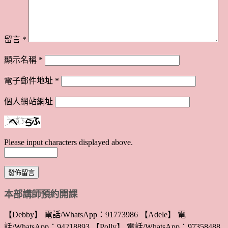
留言
*
顯示名稱
*
電子郵件地址
*
個人網站網址
Please input characters displayed above.
本部講師預約開課
【Debby】 電話/WhatsApp：91773986 【Adele】 電
話/WhatsApp：94218893 【Polly】 電話/WhatsApp：97358488