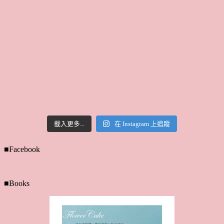
載入更多...
在 Instagram 上追蹤
■Facebook
■Books