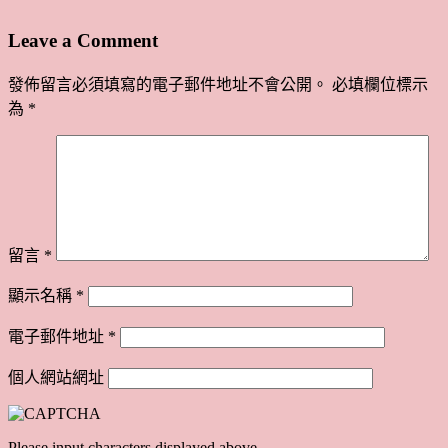
Leave a Comment
發佈留言必須填寫的電子郵件地址不會公開。
必填欄位標示
為
*
留言
*
顯示名稱
*
電子郵件地址
*
個人網站網址
Please input characters displayed above.