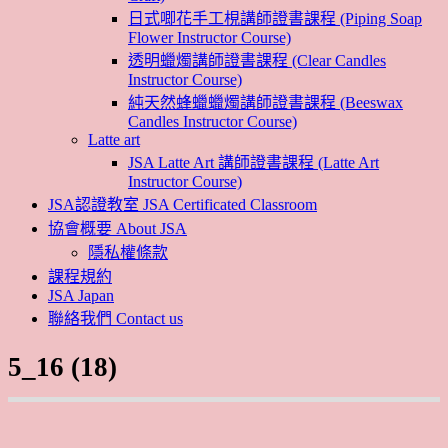
日式唧花手工梘講師證書課程 (Piping Soap
Flower Instructor Course)
透明蠟燭講師證書課程 (Clear Candles
Instructor Course)
純天然蜂蠟蠟燭講師證書課程 (Beeswax
Candles Instructor Course)
Latte art
JSA Latte Art 講師證書課程 (Latte Art
Instructor Course)
JSA認證教室 JSA Certificated Classroom
協會概要 About JSA
隱私權條款
課程規約
JSA Japan
聯絡我們 Contact us
5_16 (18)