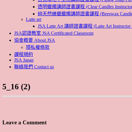
透明蠟燭講師證書課程 (Clear Candles Instructor 
純天然蜂蠟蠟燭講師證書課程 (Beeswax Candles Inst
Latte art
JSA Latte Art 講師證書課程 (Latte Art Instructor 
JSA認證教室 JSA Certificated Classroom
協會概要 About JSA
隱私權條款
課程規約
JSA Japan
聯絡我們 Contact us
5_16 (2)
Leave a Comment