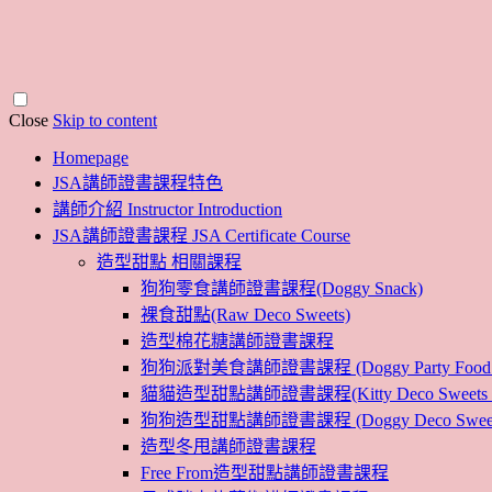
Close
Skip to content
Homepage
JSA講師證書課程特色
講師介紹 Instructor Introduction
JSA講師證書課程 JSA Certificate Course
造型甜點 相關課程
狗狗零食講師證書課程(Doggy Snack)
裸食甜點(Raw Deco Sweets)
造型棉花糖講師證書課程
狗狗派對美食講師證書課程 (Doggy Party Food Inst
貓貓造型甜點講師證書課程(Kitty Deco Sweets Instr
狗狗造型甜點講師證書課程 (Doggy Deco Sweets Ins
造型冬甩講師證書課程
Free From造型甜點講師證書課程