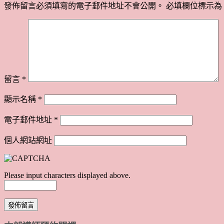
發佈留言必須填寫的電子郵件地址不會公開。
必填欄位標示為
留言
*
顯示名稱
*
電子郵件地址
*
個人網站網址
Please input characters displayed above.