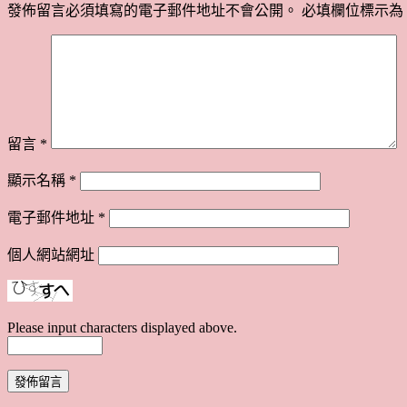
發佈留言必須填寫的電子郵件地址不會公開。
必填欄位標示為
留言
*
顯示名稱
*
電子郵件地址
*
個人網站網址
Please input characters displayed above.