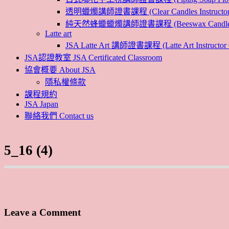
透明蠟燭講師證書課程 (Clear Candles Instructor 
純天然蜂蠟蠟燭講師證書課程 (Beeswax Candles Inst
Latte art
JSA Latte Art 講師證書課程 (Latte Art Instructor 
JSA認證教室 JSA Certificated Classroom
協會概要 About JSA
隱私權條款
課程規約
JSA Japan
聯絡我們 Contact us
5_16 (4)
Leave a Comment