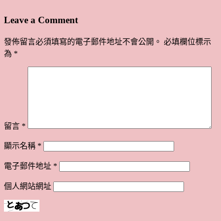
Leave a Comment
發佈留言必須填寫的電子郵件地址不會公開。
必填欄位標示
為
*
留言
*
顯示名稱
*
電子郵件地址
*
個人網站網址