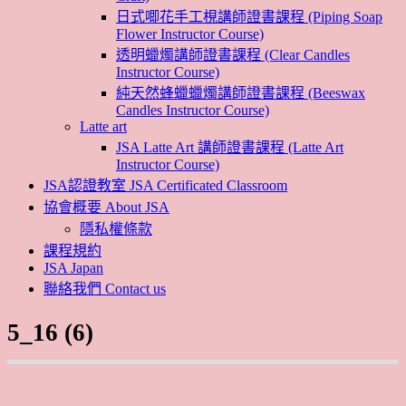
日式唧花手工梘講師證書課程 (Piping Soap
Flower Instructor Course)
透明蠟燭講師證書課程 (Clear Candles
Instructor Course)
純天然蜂蠟蠟燭講師證書課程 (Beeswax
Candles Instructor Course)
Latte art
JSA Latte Art 講師證書課程 (Latte Art
Instructor Course)
JSA認證教室 JSA Certificated Classroom
協會概要 About JSA
隱私權條款
課程規約
JSA Japan
聯絡我們 Contact us
5_16 (6)