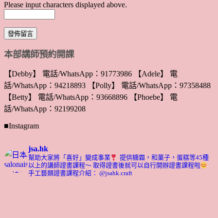
Please input characters displayed above.
本部講師預約開課
【Debby】 電話/WhatsApp：91773986 【Adele】 電
話/WhatsApp：94218893 【Polly】 電話/WhatsApp：97358488
【Betty】 電話/WhatsApp：93668896 【Phoebe】 電
話/WhatsApp：92199208
■Instagram
jsa.hk
幫助大家將「喜好」變成事業
提供糖霜，和菓子，蛋糕等45種
以上的講師證書課程～ 取得證書後就可以自行開辦證書課程啦
手工藝類證書課程介紹： @jsahk.craft