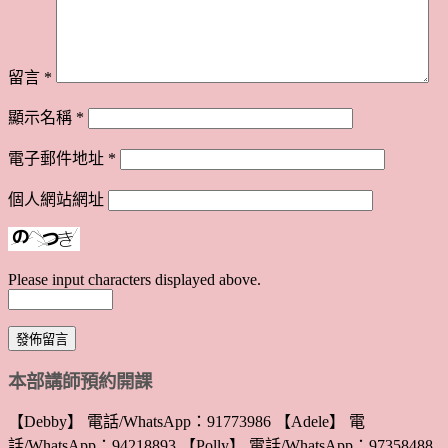
留言
*
顯示名稱
*
電子郵件地址
*
個人網站網址
Please input characters displayed above.
本部講師預約開課
【Debby】 電話/WhatsApp：91773986 【Adele】 電
話/WhatsApp：94218893 【Polly】 電話/WhatsApp：97358488