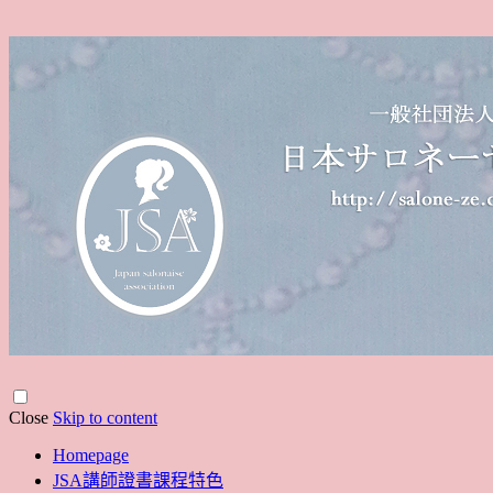
Close
Skip to content
Homepage
JSA講師證書課程特色