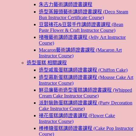
朱古力藝術講師證書課程
造型蒸饅頭藝術講師證書課程 (Deco Steam
Bun Instructor Certificate Course)
豆蓉裱花&豆蓉手作講師證書課程 (Bean
Paste Flower & Craft Instructor Course)
啫喱藝術講師證書課程 (Jelly Art Instructor
Course)
Macaron藝術講師證書課程 (Macaron Art
Instructor Course)
造型蛋糕 相關課程
造型戚風蛋糕講師證書課程 (Chiffon Cake)
造型慕斯蛋糕講師證書課程 (Mousse Cake Art
Instructor Course)
鮮忌廉藝術造型蛋糕講師證書課程 (Whipped
Cream Cake Instructor Course)
派對裝飾蛋糕講師證書課程 (Party Decoration
Cake Instructor Course)
裱花蛋糕講師證書課程 (Flower Cake
Instructor Course)
棒棒糖蛋糕講師證書課程 (Cake Pop Instructor
Course)