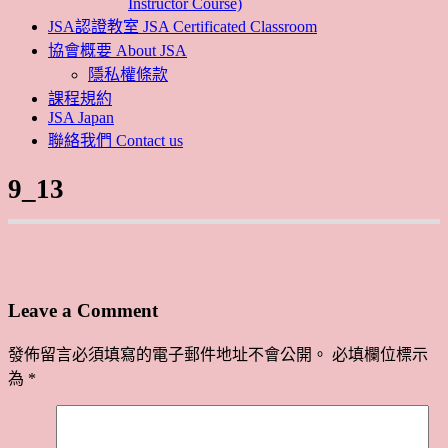
Instructor Course)
JSA認證教室 JSA Certificated Classroom
協會概要 About JSA
隱私權條款
課程規約
JSA Japan
聯絡我們 Contact us
9_13
Leave a Comment
發佈留言必須填寫的電子郵件地址不會公開。
必填欄位標示
為
*