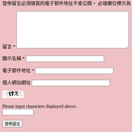
發佈留言必須填寫的電子郵件地址不會公開。
必填欄位標示為
留言
*
顯示名稱
*
電子郵件地址
*
個人網站網址
Please input characters displayed above.