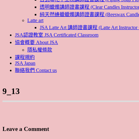
透明蠟燭講師證書課程 (Clear Candles Instructor 
純天然蜂蠟蠟燭講師證書課程 (Beeswax Candles Inst
Latte art
JSA Latte Art 講師證書課程 (Latte Art Instructor 
JSA認證教室 JSA Certificated Classroom
協會概要 About JSA
隱私權條款
課程規約
JSA Japan
聯絡我們 Contact us
9_13
Leave a Comment