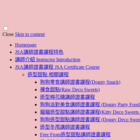
Close
Skip to content
Homepage
JSA講師證書課程特色
講師介紹 Instructor Introduction
JSA講師證書課程 JSA Certificate Course
造型甜點 相關課程
狗狗零食講師證書課程(Doggy Snack)
裸食甜點(Raw Deco Sweets)
造型棉花糖講師證書課程
狗狗派對美食講師證書課程 (Doggy Party Food Inst
貓貓造型甜點講師證書課程(Kitty Deco Sweets Instr
狗狗造型甜點講師證書課程 (Doggy Deco Sweets Ins
造型冬甩講師證書課程
Free From造型甜點講師證書課程