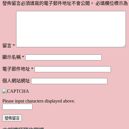
發佈留言必須填寫的電子郵件地址不會公開。
必填欄位標示為
留言
*
顯示名稱
*
電子郵件地址
*
個人網站網址
Please input characters displayed above.