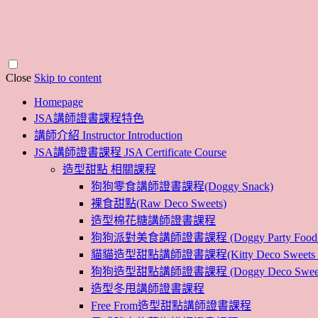
Close
Skip to content
Homepage
JSA講師證書課程特色
講師介紹 Instructor Introduction
JSA講師證書課程 JSA Certificate Course
造型甜點 相關課程
狗狗零食講師證書課程(Doggy Snack)
裸食甜點(Raw Deco Sweets)
造型棉花糖講師證書課程
狗狗派對美食講師證書課程 (Doggy Party Food Inst
貓貓造型甜點講師證書課程(Kitty Deco Sweets Instr
狗狗造型甜點講師證書課程 (Doggy Deco Sweets Ins
造型冬甩講師證書課程
Free From造型甜點講師證書課程