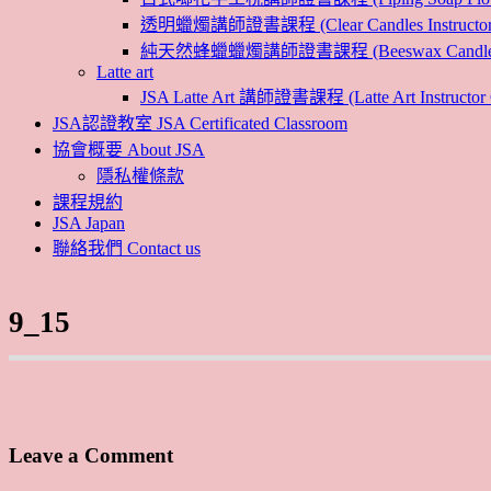
透明蠟燭講師證書課程 (Clear Candles Instructor 
純天然蜂蠟蠟燭講師證書課程 (Beeswax Candles Inst
Latte art
JSA Latte Art 講師證書課程 (Latte Art Instructor 
JSA認證教室 JSA Certificated Classroom
協會概要 About JSA
隱私權條款
課程規約
JSA Japan
聯絡我們 Contact us
9_15
Leave a Comment