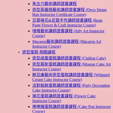
朱古力藝術講師證書課程
造型蒸饅頭藝術講師證書課程 (Deco Steam
Bun Instructor Certificate Course)
豆蓉裱花&豆蓉手作講師證書課程 (Bean
Paste Flower & Craft Instructor Course)
啫喱藝術講師證書課程 (Jelly Art Instructor
Course)
Macaron藝術講師證書課程 (Macaron Art
Instructor Course)
造型蛋糕 相關課程
造型戚風蛋糕講師證書課程 (Chiffon Cake)
造型慕斯蛋糕講師證書課程 (Mousse Cake Art
Instructor Course)
鮮忌廉藝術造型蛋糕講師證書課程 (Whipped
Cream Cake Instructor Course)
派對裝飾蛋糕講師證書課程 (Party Decoration
Cake Instructor Course)
裱花蛋糕講師證書課程 (Flower Cake
Instructor Course)
棒棒糖蛋糕講師證書課程 (Cake Pop Instructor
Course)