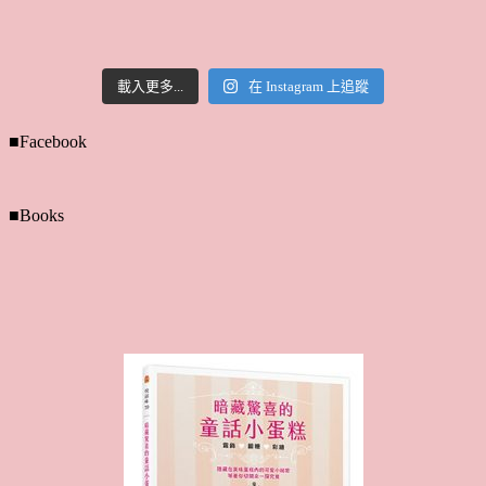
載入更多...
在 Instagram 上追蹤
■Facebook
■Books