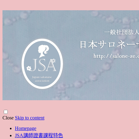
Close
Skip to content
Homepage
JSA講師證書課程特色