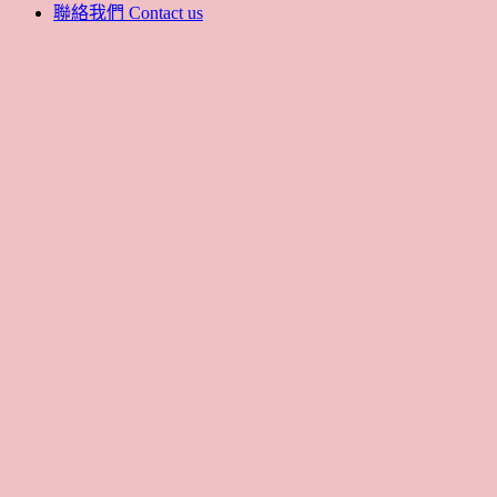
聯絡我們 Contact us