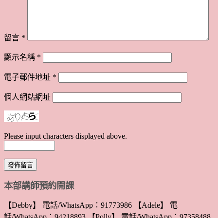
留言
*
顯示名稱
*
電子郵件地址
*
個人網站網址
Please input characters displayed above.
本部講師預約開課
【Debby】 電話/WhatsApp：91773986 【Adele】 電
話/WhatsApp：94218893 【Polly】 電話/WhatsApp：97358488