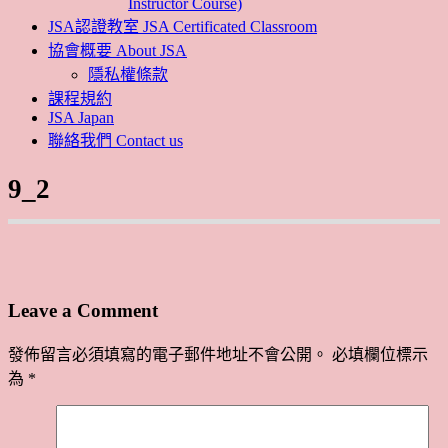
Instructor Course)
JSA認證教室 JSA Certificated Classroom
協會概要 About JSA
隱私權條款
課程規約
JSA Japan
聯絡我們 Contact us
9_2
Leave a Comment
發佈留言必須填寫的電子郵件地址不會公開。
必填欄位標示
為
*