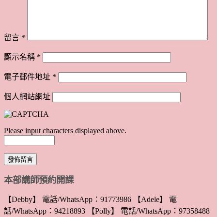
留言
*
顯示名稱
*
電子郵件地址
*
個人網站網址
Please input characters displayed above.
本部講師預約開課
【Debby】 電話/WhatsApp：91773986 【Adele】 電
話/WhatsApp：94218893 【Polly】 電話/WhatsApp：97358488