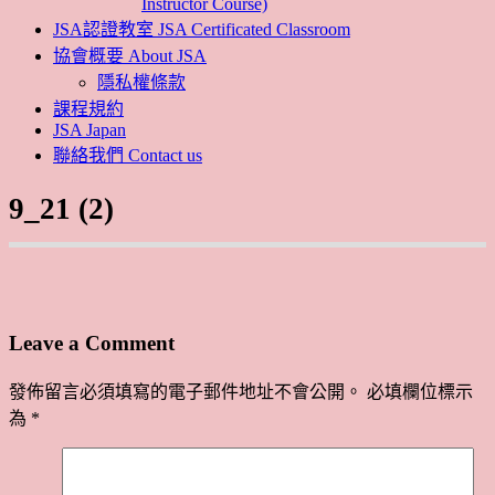
Instructor Course)
JSA認證教室 JSA Certificated Classroom
協會概要 About JSA
隱私權條款
課程規約
JSA Japan
聯絡我們 Contact us
9_21 (2)
Leave a Comment
發佈留言必須填寫的電子郵件地址不會公開。
必填欄位標示
為
*