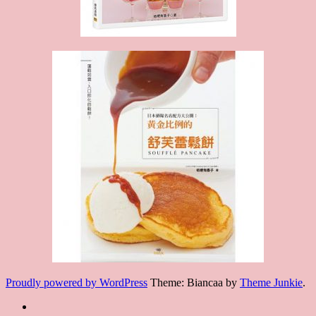
Proudly powered by WordPress
Theme: Biancaa by
Theme Junkie
.
Homepage