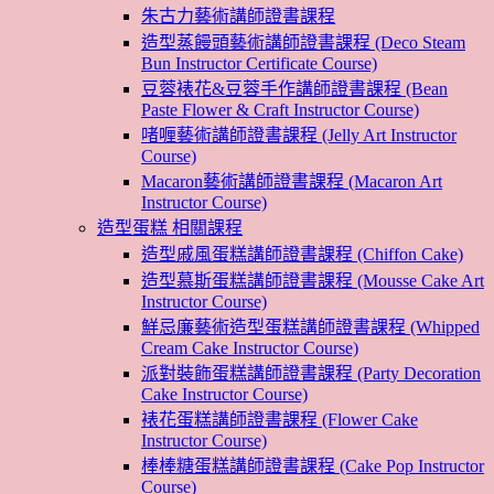
朱古力藝術講師證書課程
造型蒸饅頭藝術講師證書課程 (Deco Steam
Bun Instructor Certificate Course)
豆蓉裱花&豆蓉手作講師證書課程 (Bean
Paste Flower & Craft Instructor Course)
啫喱藝術講師證書課程 (Jelly Art Instructor
Course)
Macaron藝術講師證書課程 (Macaron Art
Instructor Course)
造型蛋糕 相關課程
造型戚風蛋糕講師證書課程 (Chiffon Cake)
造型慕斯蛋糕講師證書課程 (Mousse Cake Art
Instructor Course)
鮮忌廉藝術造型蛋糕講師證書課程 (Whipped
Cream Cake Instructor Course)
派對裝飾蛋糕講師證書課程 (Party Decoration
Cake Instructor Course)
裱花蛋糕講師證書課程 (Flower Cake
Instructor Course)
棒棒糖蛋糕講師證書課程 (Cake Pop Instructor
Course)