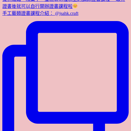
證書後就可以自行開辦證書課程啦
手工藝類證書課程介紹： @jsahk.craft