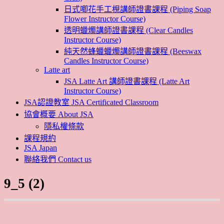
日式唧花手工梘講師證書課程 (Piping Soap
Flower Instructor Course)
透明蠟燭講師證書課程 (Clear Candles
Instructor Course)
純天然蜂蠟蠟燭講師證書課程 (Beeswax
Candles Instructor Course)
Latte art
JSA Latte Art 講師證書課程 (Latte Art
Instructor Course)
JSA認證教室 JSA Certificated Classroom
協會概要 About JSA
隱私權條款
課程規約
JSA Japan
聯絡我們 Contact us
9_5 (2)