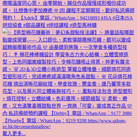
載入更多...