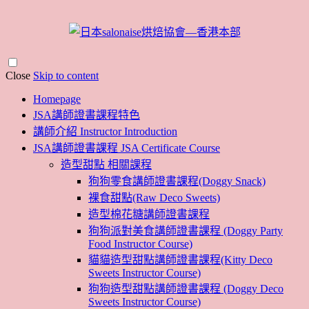
Close
Skip to content
Homepage
JSA講師證書課程特色
講師介紹 Instructor Introduction
JSA講師證書課程 JSA Certificate Course
造型甜點 相關課程
狗狗零食講師證書課程(Doggy Snack)
裸食甜點(Raw Deco Sweets)
造型棉花糖講師證書課程
狗狗派對美食講師證書課程 (Doggy Party
Food Instructor Course)
貓貓造型甜點講師證書課程(Kitty Deco
Sweets Instructor Course)
狗狗造型甜點講師證書課程 (Doggy Deco
Sweets Instructor Course)