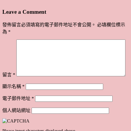
Leave a Comment
發佈留言必須填寫的電子郵件地址不會公開。
必填欄位標示
為
*
留言
*
顯示名稱
*
電子郵件地址
*
個人網站網址
Please input characters displayed above.