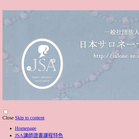
Close
Skip to content
Homepage
JSA講師證書課程特色