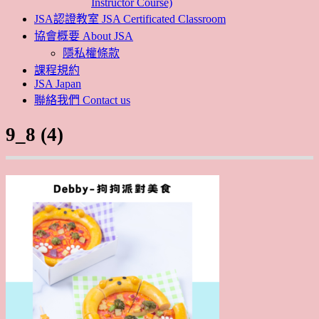
Instructor Course)
JSA認證教室 JSA Certificated Classroom
協會概要 About JSA
隱私權條款
課程規約
JSA Japan
聯絡我們 Contact us
9_8 (4)