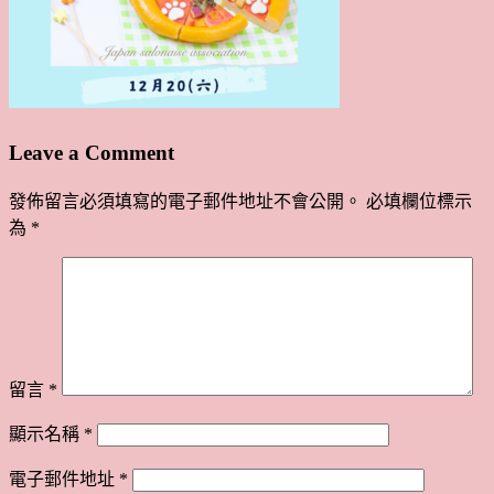
Leave a Comment
發佈留言必須填寫的電子郵件地址不會公開。
必填欄位標示
為
*
留言
*
顯示名稱
*
電子郵件地址
*