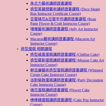
朱古力藝術講師證書課程
造型蒸饅頭藝術講師證書課程 (Deco Steam
Bun Instructor Certificate Course)
豆蓉裱花&豆蓉手作講師證書課程 (Bean
Paste Flower & Craft Instructor Course)
啫喱藝術講師證書課程 (Jelly Art Instructor
Course)
Macaron藝術講師證書課程 (Macaron Art
Instructor Course)
造型蛋糕 相關課程
造型戚風蛋糕講師證書課程 (Chiffon Cake)
造型慕斯蛋糕講師證書課程 (Mousse Cake Art
Instructor Course)
鮮忌廉藝術造型蛋糕講師證書課程 (Whipped
Cream Cake Instructor Course)
派對裝飾蛋糕講師證書課程 (Party Decoration
Cake Instructor Course)
裱花蛋糕講師證書課程 (Flower Cake
Instructor Course)
棒棒糖蛋糕講師證書課程 (Cake Pop Instructor
Course)