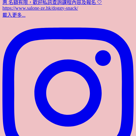
載入更多...