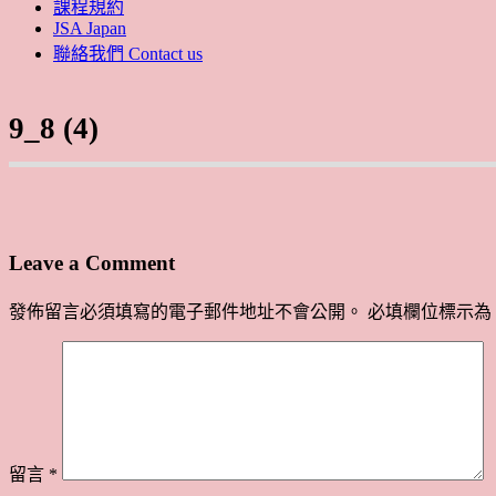
課程規約
JSA Japan
聯絡我們 Contact us
9_8 (4)
Leave a Comment
發佈留言必須填寫的電子郵件地址不會公開。
必填欄位標示為
留言
*