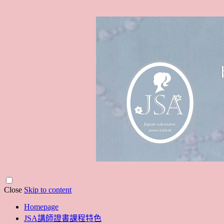
Close
Skip to content
Homepage
JSA講師證書課程特色