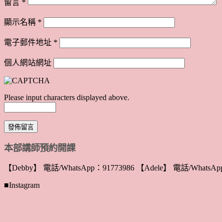
留言
*
顯示名稱
*
電子郵件地址
*
個人網站網址
Please input characters displayed above.
本部講師預約開課
【Debby】 電話/WhatsApp：91773986 【Adele】 電話/WhatsApp
■Instagram