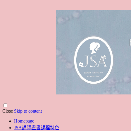
Close
Skip to content
Homepage
JSA講師證書課程特色