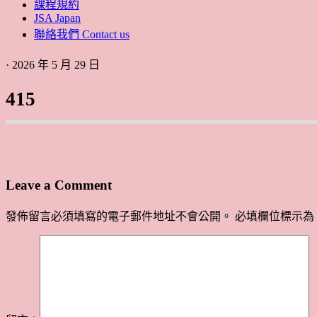
課程規約
JSA Japan
聯絡我們 Contact us
· 2026 年 5 月 29 日
415
Leave a Comment
發佈留言必須填寫的電子郵件地址不會公開。
必填欄位標示為