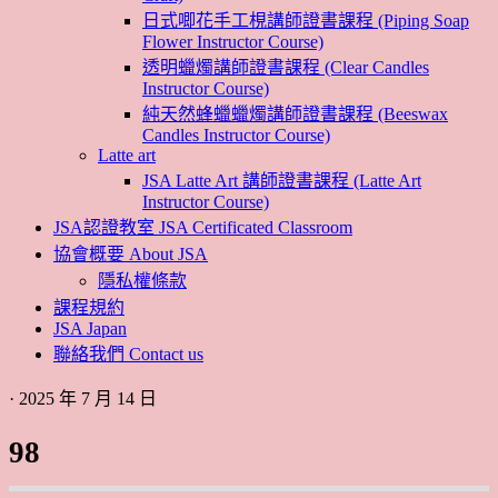
日式唧花手工梘講師證書課程 (Piping Soap
Flower Instructor Course)
透明蠟燭講師證書課程 (Clear Candles
Instructor Course)
純天然蜂蠟蠟燭講師證書課程 (Beeswax
Candles Instructor Course)
Latte art
JSA Latte Art 講師證書課程 (Latte Art
Instructor Course)
JSA認證教室 JSA Certificated Classroom
協會概要 About JSA
隱私權條款
課程規約
JSA Japan
聯絡我們 Contact us
· 2025 年 7 月 14 日
98