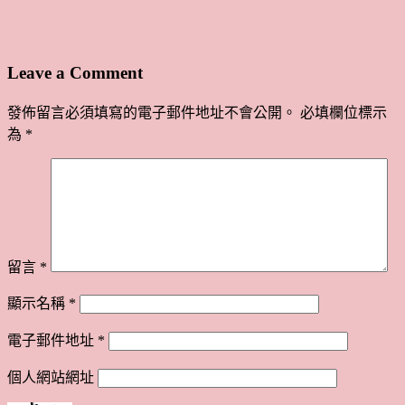
Leave a Comment
發佈留言必須填寫的電子郵件地址不會公開。
必填欄位標示
為
*
留言
*
顯示名稱
*
電子郵件地址
*
個人網站網址