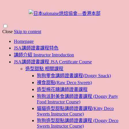
Close
Skip to content
Homepage
JSA講師證書課程特色
講師介紹 Instructor Introduction
JSA講師證書課程 JSA Certificate Course
造型甜點 相關課程
狗狗零食講師證書課程(Doggy Snack)
裸食甜點(Raw Deco Sweets)
造型棉花糖講師證書課程
狗狗派對美食講師證書課程 (Doggy Party
Food Instructor Course)
貓貓造型甜點講師證書課程(Kitty Deco
Sweets Instructor Course)
狗狗造型甜點講師證書課程 (Doggy Deco
Sweets Instructor Course)