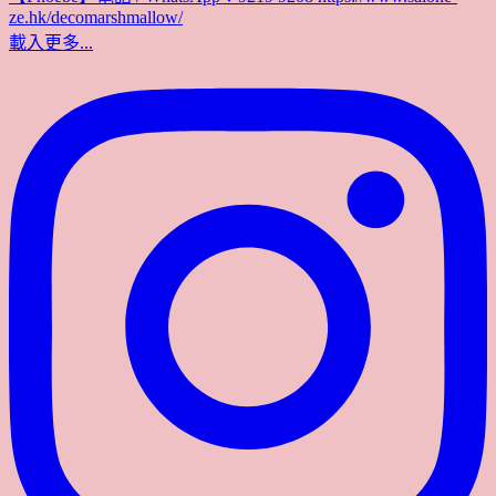
載入更多...