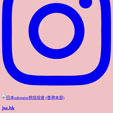
jsa.hk