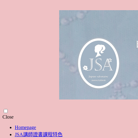
Skip
Close
to
Homepage
content
JSA講師證書課程特色