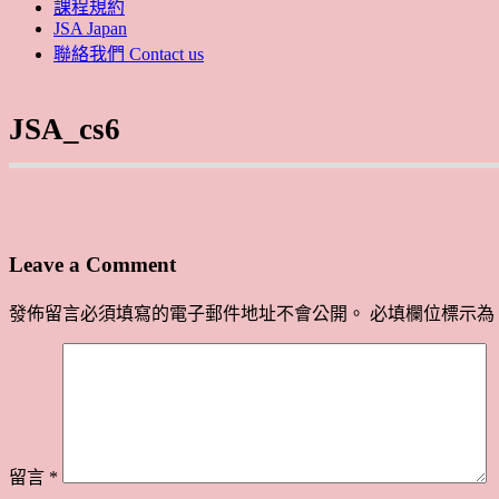
課程規約
JSA Japan
聯絡我們 Contact us
JSA_cs6
Leave a Comment
發佈留言必須填寫的電子郵件地址不會公開。
必填欄位標示為
留言
*