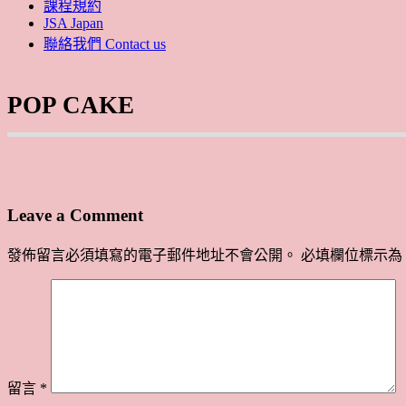
課程規約
JSA Japan
聯絡我們 Contact us
POP CAKE
Leave a Comment
發佈留言必須填寫的電子郵件地址不會公開。
必填欄位標示為
留言
*