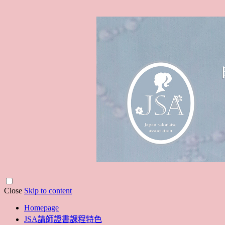
Close
Skip to content
Homepage
JSA講師證書課程特色