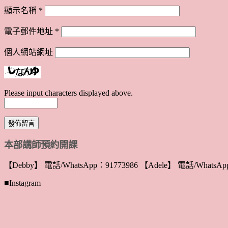
顯示名稱
*
電子郵件地址
*
個人網站網址
Please input characters displayed above.
本部講師預約開課
【Debby】 電話/WhatsApp：91773986 【Adele】 電話/WhatsApp
■Instagram