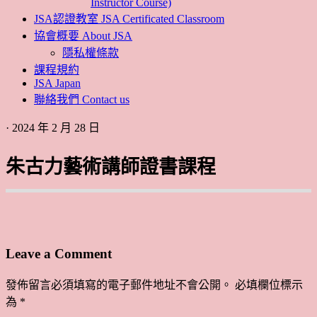
Instructor Course)
JSA認證教室 JSA Certificated Classroom
協會概要 About JSA
隱私權條款
課程規約
JSA Japan
聯絡我們 Contact us
· 2024 年 2 月 28 日
朱古力藝術講師證書課程
Leave a Comment
發佈留言必須填寫的電子郵件地址不會公開。
必填欄位標示
為
*