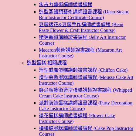
朱古力藝術講師證書課程
造型蒸饅頭藝術講師證書課程 (Deco Steam
Bun Instructor Certificate Course)
豆蓉裱花&豆蓉手作講師證書課程 (Bean
Paste Flower & Craft Instructor Course)
啫喱藝術講師證書課程 (Jelly Art Instructor
Course)
Macaron藝術講師證書課程 (Macaron Art
Instructor Course)
造型蛋糕 相關課程
造型戚風蛋糕講師證書課程 (Chiffon Cake)
造型慕斯蛋糕講師證書課程 (Mousse Cake Art
Instructor Course)
鮮忌廉藝術造型蛋糕講師證書課程 (Whipped
Cream Cake Instructor Course)
派對裝飾蛋糕講師證書課程 (Party Decoration
Cake Instructor Course)
裱花蛋糕講師證書課程 (Flower Cake
Instructor Course)
棒棒糖蛋糕講師證書課程 (Cake Pop Instructor
Course)