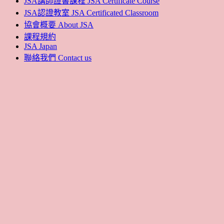
JSA講師證書課程 JSA Certificate Course
JSA認證教室 JSA Certificated Classroom
協會概要 About JSA
課程規約
JSA Japan
聯絡我們 Contact us