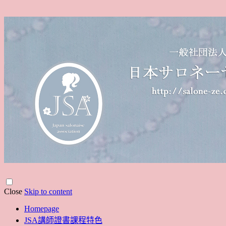
Close
Skip to content
Homepage
JSA講師證書課程特色