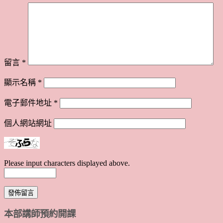
留言
*
顯示名稱
*
電子郵件地址
*
個人網站網址
Please input characters displayed above.
本部講師預約開課