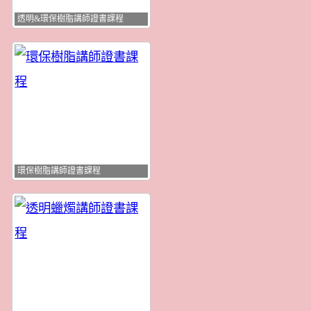
透明&環保樹脂講師證書課程
環保樹脂講師證書課程