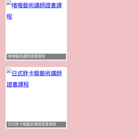
啫喱藝術講師證書課程
日式胖卡龍藝術講師證書課程