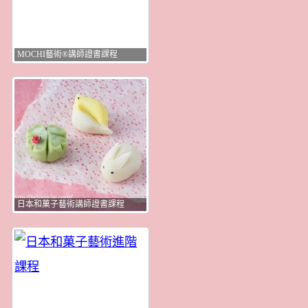
MOCHI藝術®講師證書課程
日本和菓子藝術講師證書課程