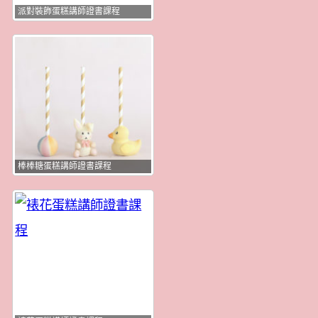
派對裝飾蛋糕講師證書課程
棒棒糖蛋糕講師證書課程