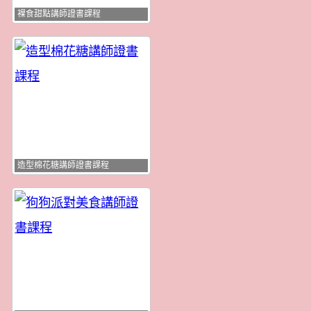
裸食甜點講師證書課程
造型棉花糖講師證書課程