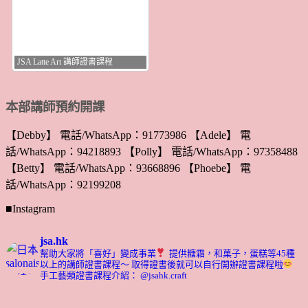
JSA Latte Art 講師證書課程
本部講師預約開課
【Debby】 電話/WhatsApp：91773986 【Adele】 電
話/WhatsApp：94218893 【Polly】 電話/WhatsApp：97358488
【Betty】 電話/WhatsApp：93668896 【Phoebe】 電
話/WhatsApp：92199208
■Instagram
jsa.hk
幫助大家將「喜好」變成事業
提供糖霜，和菓子，蛋糕等45種
以上的講師證書課程～ 取得證書後就可以自行開辦證書課程啦
手工藝類證書課程介紹： @jsahk.craft