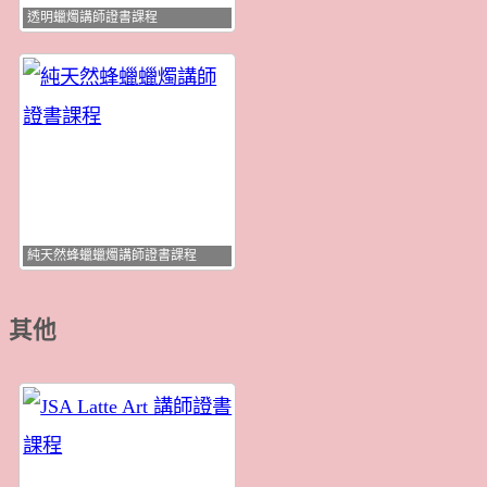
透明蠟燭講師證書課程
純天然蜂蠟蠟燭講師證書課程
其他