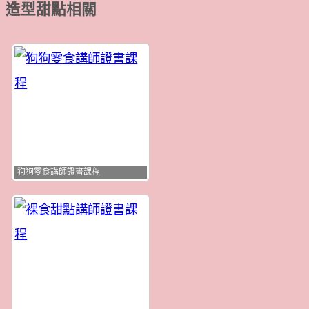
造型甜點相關
狗狗零食講師證書課程