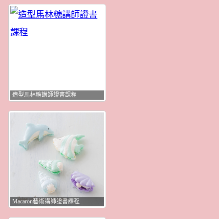
造型馬林糖講師證書課程
Macaron藝術講師證書課程