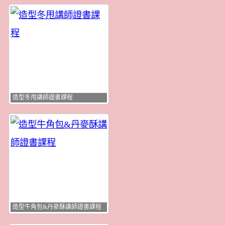
造型冬甩講師證書課程
造型牛角包&丹麥酥講師證書課程