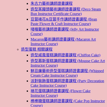
朱古力藝術講師證書課程
造型蒸饅頭藝術講師證書課程 (Deco Steam
Bun Instructor Certificate Course)
豆蓉裱花&豆蓉手作講師證書課程 (Bean
Paste Flower & Craft Instructor Course)
啫喱藝術講師證書課程 (Jelly Art Instructor
Course)
Macaron藝術講師證書課程 (Macaron Art
Instructor Course)
造型蛋糕 相關課程
造型戚風蛋糕講師證書課程 (Chiffon Cake)
造型慕斯蛋糕講師證書課程 (Mousse Cake Art
Instructor Course)
鮮忌廉藝術造型蛋糕講師證書課程 (Whipped
Cream Cake Instructor Course)
派對裝飾蛋糕講師證書課程 (Party Decoration
Cake Instructor Course)
裱花蛋糕講師證書課程 (Flower Cake
Instructor Course)
棒棒糖蛋糕講師證書課程 (Cake Pop Instructor
Course)