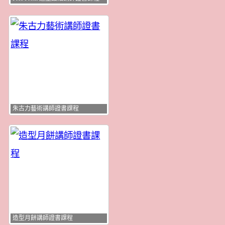
朱古力藝術講師證書課程
造型月餅講師證書課程