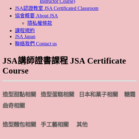
Instructor Course)
JSA認證教室 JSA Certificated Classroom
協會概要 About JSA
隱私權條款
課程規約
JSA Japan
聯絡我們 Contact us
JSA講師證書課程 JSA Certificate
Course
造型甜點相關 造型蛋糕相關 日本和菓子相關 糖霜
曲奇相關
造型麵包相關 手工藝相關 其他