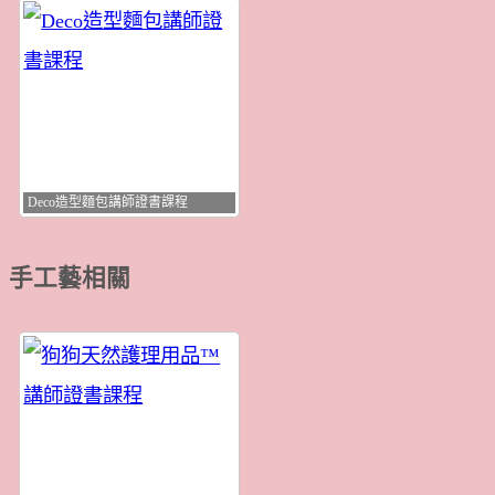
Deco造型麵包講師證書課程
手工藝相關