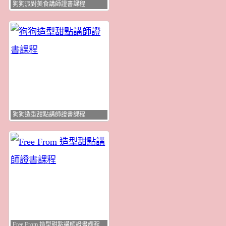
狗狗派對美食講師證書課程
狗狗造型甜點講師證書課程
Free From 造型甜點講師證書課程