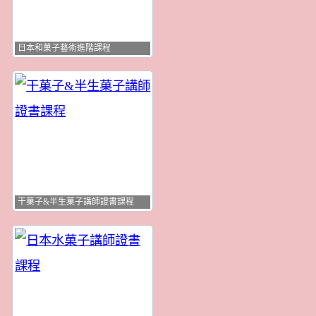
日本和菓子藝術進階課程
干菓子&半生菓子講師證書課程