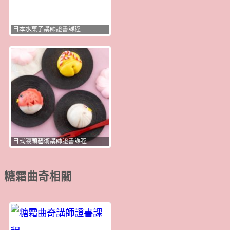
日本水菓子講師證書課程
日式饅頭藝術講師證書課程
糖霜曲奇相關