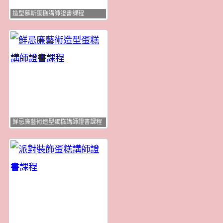
造型慕斯蛋糕講師證書課程
鮮忌廉藝術造型蛋糕講師證書課程