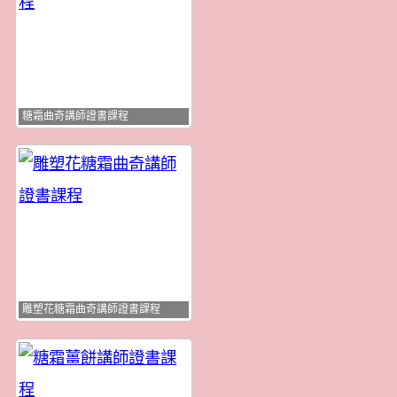
糖霜曲奇講師證書課程
雕塑花糖霜曲奇講師證書課程