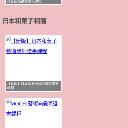
裱花蛋糕講師證書課程
日本和菓子相關
【新版】日本和菓子藝術講師證書
課程