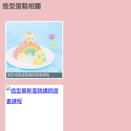
造型蛋糕相關
造型戚風蛋糕講師證書課程