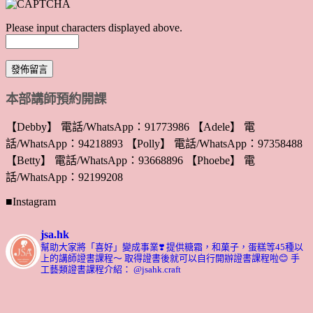
Please input characters displayed above.
本部講師預約開課
【Debby】 電話/WhatsApp：91773986 【Adele】 電
話/WhatsApp：94218893 【Polly】 電話/WhatsApp：97358488
【Betty】 電話/WhatsApp：93668896 【Phoebe】 電
話/WhatsApp：92199208
■Instagram
jsa.hk
幫助大家將「喜好」變成事業❣️
提供糖霜，和菓子，蛋糕等45種以
上的講師證書課程～ 取得證書後就可以自行開辦證書課程啦😊
手
工藝類證書課程介紹： @jsahk.craft