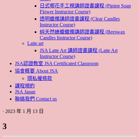
日式唧花手工梘講師證書課程 (Piping Soap
Flower Instructor Course)
透明蠟燭講師證書課程 (Clear Candles
Instructor Course)
純天然蜂蠟蠟燭講師證書課程 (Beeswax
Candles Instructor Course)
Latte art
JSA Latte Art 講師證書課程 (Latte Art
Instructor Course)
JSA認證教室 JSA Certificated Classroom
協會概要 About JSA
隱私權條款
課程規約
JSA Japan
聯絡我們 Contact us
· 2023 年 1 月 13 日
3