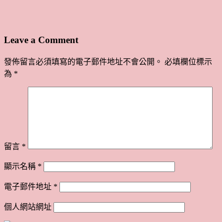
Leave a Comment
發佈留言必須填寫的電子郵件地址不會公開。
必填欄位標示
為
*
留言
*
顯示名稱
*
電子郵件地址
*
個人網站網址