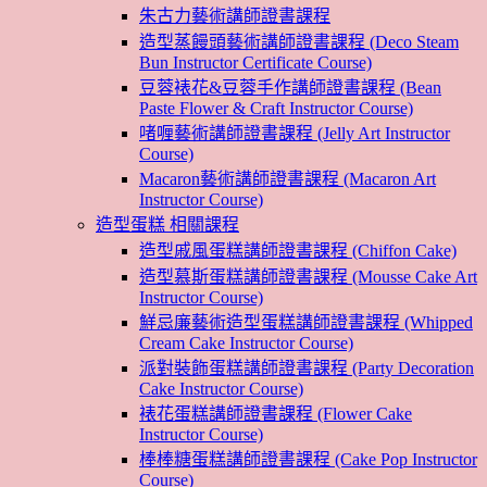
朱古力藝術講師證書課程
造型蒸饅頭藝術講師證書課程 (Deco Steam
Bun Instructor Certificate Course)
豆蓉裱花&豆蓉手作講師證書課程 (Bean
Paste Flower & Craft Instructor Course)
啫喱藝術講師證書課程 (Jelly Art Instructor
Course)
Macaron藝術講師證書課程 (Macaron Art
Instructor Course)
造型蛋糕 相關課程
造型戚風蛋糕講師證書課程 (Chiffon Cake)
造型慕斯蛋糕講師證書課程 (Mousse Cake Art
Instructor Course)
鮮忌廉藝術造型蛋糕講師證書課程 (Whipped
Cream Cake Instructor Course)
派對裝飾蛋糕講師證書課程 (Party Decoration
Cake Instructor Course)
裱花蛋糕講師證書課程 (Flower Cake
Instructor Course)
棒棒糖蛋糕講師證書課程 (Cake Pop Instructor
Course)