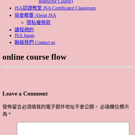
Instructor Course)
JSA認證教室 JSA Certificated Classroom
協會概要 About JSA
隱私權條款
課程規約
JSA Japan
聯絡我們 Contact us
online course flow
Leave a Comment
發佈留言必須填寫的電子郵件地址不會公開。
必填欄位標示
為
*