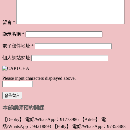
留言
*
顯示名稱
*
電子郵件地址
*
個人網站網址
Please input characters displayed above.
本部講師預約開課
【Debby】 電話/WhatsApp：91773986 【Adele】 電
話/WhatsApp：94218893 【Polly】 電話/WhatsApp：97358488