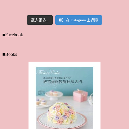
載入更多...
在 Instagram 上追蹤
■Facebook
■Books