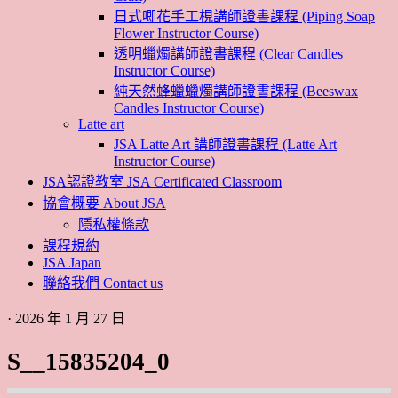
日式唧花手工梘講師證書課程 (Piping Soap
Flower Instructor Course)
透明蠟燭講師證書課程 (Clear Candles
Instructor Course)
純天然蜂蠟蠟燭講師證書課程 (Beeswax
Candles Instructor Course)
Latte art
JSA Latte Art 講師證書課程 (Latte Art
Instructor Course)
JSA認證教室 JSA Certificated Classroom
協會概要 About JSA
隱私權條款
課程規約
JSA Japan
聯絡我們 Contact us
· 2026 年 1 月 27 日
S__15835204_0