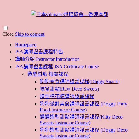
Close
Skip to content
Homepage
JSA講師證書課程特色
講師介紹 Instructor Introduction
JSA講師證書課程 JSA Certificate Course
造型甜點 相關課程
狗狗零食講師證書課程(Doggy Snack)
裸食甜點(Raw Deco Sweets)
造型棉花糖講師證書課程
狗狗派對美食講師證書課程 (Doggy Party
Food Instructor Course)
貓貓造型甜點講師證書課程(Kitty Deco
Sweets Instructor Course)
狗狗造型甜點講師證書課程 (Doggy Deco
Sweets Instructor Course)