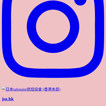
jsa.hk