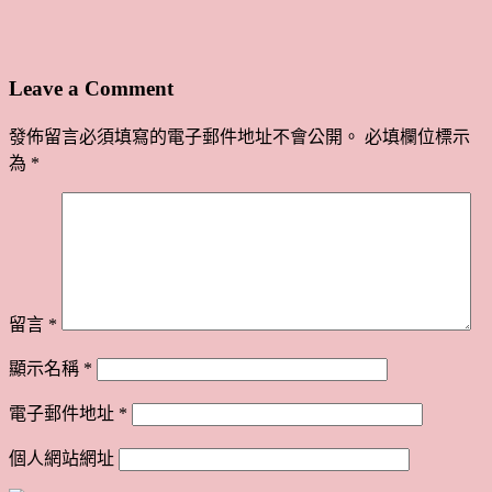
Leave a Comment
發佈留言必須填寫的電子郵件地址不會公開。
必填欄位標示
為
*
留言
*
顯示名稱
*
電子郵件地址
*
個人網站網址