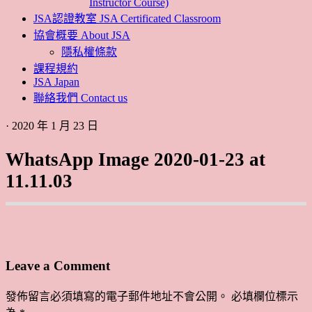
Instructor Course)
JSA認證教室 JSA Certificated Classroom
協會概要 About JSA
隱私權條款
課程規約
JSA Japan
聯絡我們 Contact us
· 2020 年 1 月 23 日
WhatsApp Image 2020-01-23 at
11.11.03
Leave a Comment
發佈留言必須填寫的電子郵件地址不會公開。
必填欄位標示