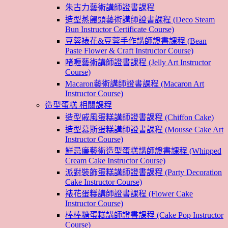
朱古力藝術講師證書課程
造型蒸饅頭藝術講師證書課程 (Deco Steam
Bun Instructor Certificate Course)
豆蓉裱花&豆蓉手作講師證書課程 (Bean
Paste Flower & Craft Instructor Course)
啫喱藝術講師證書課程 (Jelly Art Instructor
Course)
Macaron藝術講師證書課程 (Macaron Art
Instructor Course)
造型蛋糕 相關課程
造型戚風蛋糕講師證書課程 (Chiffon Cake)
造型慕斯蛋糕講師證書課程 (Mousse Cake Art
Instructor Course)
鮮忌廉藝術造型蛋糕講師證書課程 (Whipped
Cream Cake Instructor Course)
派對裝飾蛋糕講師證書課程 (Party Decoration
Cake Instructor Course)
裱花蛋糕講師證書課程 (Flower Cake
Instructor Course)
棒棒糖蛋糕講師證書課程 (Cake Pop Instructor
Course)