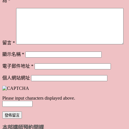
為
*
留言
*
顯示名稱
*
電子郵件地址
*
個人網站網址
Please input characters displayed above.
本部講師預約開課