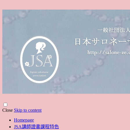
Close
Skip to content
Homepage
JSA講師證書課程特色