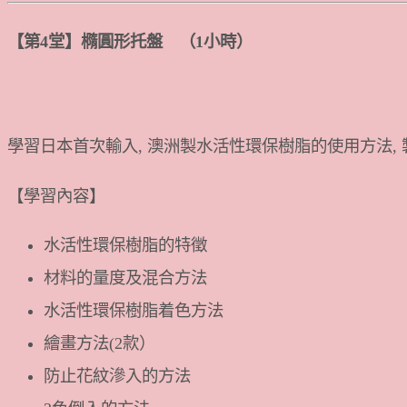
【第4堂】橢圓形托盤 （1小時）
學習日本首次輸入, 澳洲製水活性環保樹脂的使用方法, 
【學習內容】
水活性環保樹脂的特徵
材料的量度及混合方法
水活性環保樹脂着色方法
繪畫方法(2款）
防止花紋滲入的方法