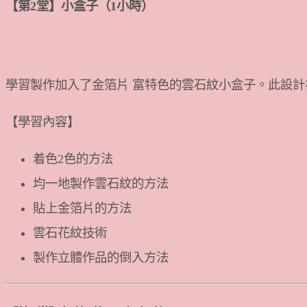
【第2堂】小盒子（1小時）
學習製作加入了金箔片 富特色的雲石紋小盒子。此設計
【學習內容】
着色2色的方法
均一地製作雲石紋的方法
貼上金箔片的方法
雲石花紋技術
製作立體作品的倒入方法