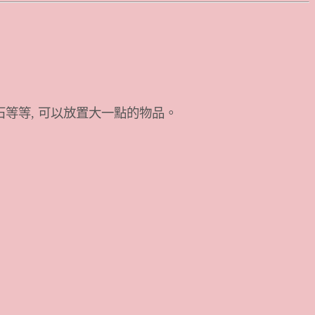
石等等, 可以放置大一點的物品。