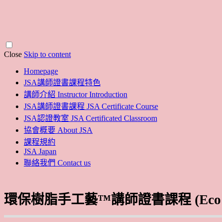
Close
Skip to content
Homepage
JSA講師證書課程特色
講師介紹 Instructor Introduction
JSA講師證書課程 JSA Certificate Course
JSA認證教室 JSA Certificated Classroom
協會概要 About JSA
課程規約
JSA Japan
聯絡我們 Contact us
環保樹脂手工藝™講師證書課程 (Eco Res