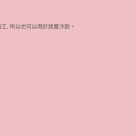
加工, 所以也可以用於放置冷飲。