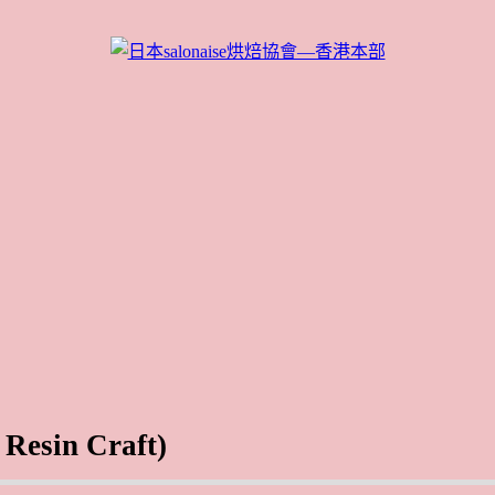
in Craft)