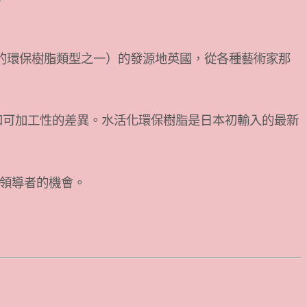
e（最受歡迎的環保樹脂類型之一）的發源地英國，從各種藝術家那
質地和可加工性的差異。水活化環保樹脂是日本初輸入的最新
為領導者的機會。