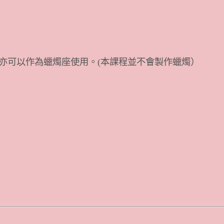
亦可以作為蠟燭座使用。(本課程並不會製作蠟燭）