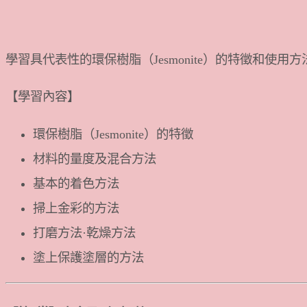
學習具代表性的環保樹脂（Jesmonite）的特徵和使
【學習內容】
環保樹脂（Jesmonite）的特徵
材料的量度及混合方法
基本的着色方法
掃上金彩的方法
打磨方法·乾燥方法
塗上保護塗層的方法