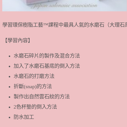
學習環保樹脂工藝™課程中最具人氣的水磨石（大理石風）和
【學習內容】
水磨石碎片的製作及混合方法
加入了水磨石基底的倒入方法
水磨石的打磨方法
折斷(snap)的方法
製作出自然雲石紋的方法
2色杯墊的倒入方法
防水加工