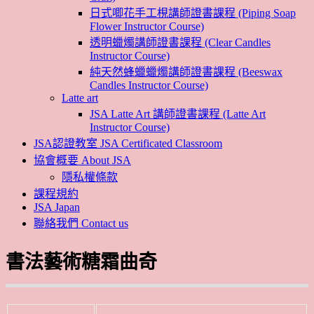
日式唧花手工梘講師證書課程 (Piping Soap
Flower Instructor Course)
透明蠟燭講師證書課程 (Clear Candles
Instructor Course)
純天然蜂蠟蠟燭講師證書課程 (Beeswax
Candles Instructor Course)
Latte art
JSA Latte Art 講師證書課程 (Latte Art
Instructor Course)
JSA認證教室 JSA Certificated Classroom
協會概要 About JSA
隱私權條款
課程規約
JSA Japan
聯絡我們 Contact us
書法藝術糖霜曲奇