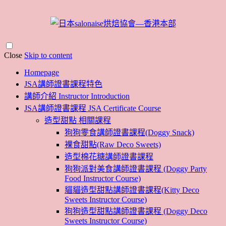
Close
Skip to content
Homepage
JSA講師證書課程特色
講師介紹 Instructor Introduction
JSA講師證書課程 JSA Certificate Course
造型甜點 相關課程
狗狗零食講師證書課程(Doggy Snack)
裸食甜點(Raw Deco Sweets)
造型棉花糖講師證書課程
狗狗派對美食講師證書課程 (Doggy Party
Food Instructor Course)
貓貓造型甜點講師證書課程(Kitty Deco
Sweets Instructor Course)
狗狗造型甜點講師證書課程 (Doggy Deco
Sweets Instructor Course)