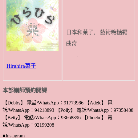
日本和菓子, 藝術糖糖霜
曲奇
.
Hirahira菓子
本部講師預約開課
【Debby】 電話/WhatsApp：91773986 【Adele】 電
話/WhatsApp：94218893 【Polly】 電話/WhatsApp：97358488
【Betty】 電話/WhatsApp：93668896 【Phoebe】 電
話/WhatsApp：92199208
■Instagram