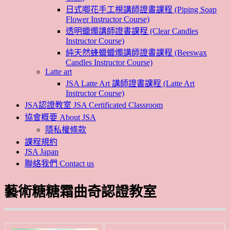
日式唧花手工梘講師證書課程 (Piping Soap
Flower Instructor Course)
透明蠟燭講師證書課程 (Clear Candles
Instructor Course)
純天然蜂蠟蠟燭講師證書課程 (Beeswax
Candles Instructor Course)
Latte art
JSA Latte Art 講師證書課程 (Latte Art
Instructor Course)
JSA認證教室 JSA Certificated Classroom
協會概要 About JSA
隱私權條款
課程規約
JSA Japan
聯絡我們 Contact us
藝術糖糖霜曲奇認證教室