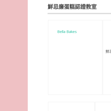
鮮忌廉蛋糕認證教室
Bella Bakes