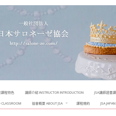
書課程特色
講師介紹 INSTRUCTOR INTRODUCTION
JSA講師證書課程 
D CLASSROOM
協會概要 ABOUT JSA
課程規約
JSA JAPAN