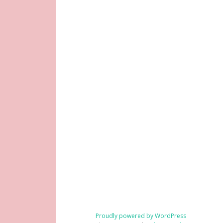
Proudly powered by WordPress