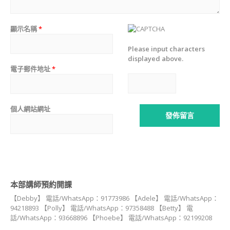
講
師
證
顯示名稱
*
書
課
Please input characters
程
displayed above.
(DOGGY
電子郵件地址
*
SNACK)
裸
食
個人網站網址
甜
點
(RAW
DECO
SWEETS)
造
型
本部講師預約開課
棉
【Debby】 電話/WhatsApp：91773986 【Adele】 電話/WhatsApp：
花
94218893 【Polly】 電話/WhatsApp：97358488 【Betty】 電
糖
話/WhatsApp：93668896 【Phoebe】 電話/WhatsApp：92199208
講
師