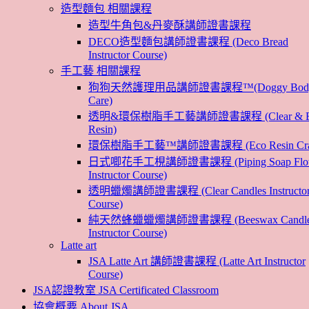
造型麵包 相關課程
造型牛角包&丹麥酥講師證書課程
DECO造型麵包講師證書課程 (Deco Bread
Instructor Course)
手工藝 相關課程
狗狗天然護理用品講師證書課程™(Doggy Bod
Care)
透明&環保樹脂手工藝講師證書課程 (Clear & E
Resin)
環保樹脂手工藝™講師證書課程 (Eco Resin Craf
日式唧花手工梘講師證書課程 (Piping Soap Flo
Instructor Course)
透明蠟燭講師證書課程 (Clear Candles Instructo
Course)
純天然蜂蠟蠟燭講師證書課程 (Beeswax Candle
Instructor Course)
Latte art
JSA Latte Art 講師證書課程 (Latte Art Instructor
Course)
JSA認證教室 JSA Certificated Classroom
協會概要 About JSA