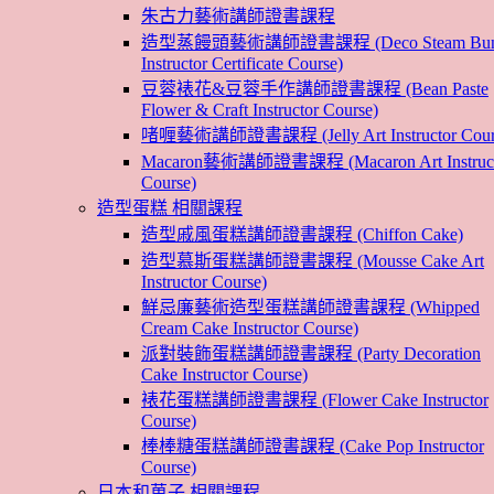
朱古力藝術講師證書課程
造型蒸饅頭藝術講師證書課程 (Deco Steam Bu
Instructor Certificate Course)
豆蓉裱花&豆蓉手作講師證書課程 (Bean Paste
Flower & Craft Instructor Course)
啫喱藝術講師證書課程 (Jelly Art Instructor Cour
Macaron藝術講師證書課程 (Macaron Art Instruct
Course)
造型蛋糕 相關課程
造型戚風蛋糕講師證書課程 (Chiffon Cake)
造型慕斯蛋糕講師證書課程 (Mousse Cake Art
Instructor Course)
鮮忌廉藝術造型蛋糕講師證書課程 (Whipped
Cream Cake Instructor Course)
派對裝飾蛋糕講師證書課程 (Party Decoration
Cake Instructor Course)
裱花蛋糕講師證書課程 (Flower Cake Instructor
Course)
棒棒糖蛋糕講師證書課程 (Cake Pop Instructor
Course)
日本和菓子 相關課程