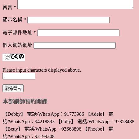
留言
*
顯示名稱
*
電子郵件地址
*
個人網站網址
Please input characters displayed above.
本部講師預約開課
【Debby】 電話/WhatsApp：91773986 【Adele】 電
話/WhatsApp：94218893 【Polly】 電話/WhatsApp：97358488
【Betty】 電話/WhatsApp：93668896 【Phoebe】 電
話/WhatsApp：92199208