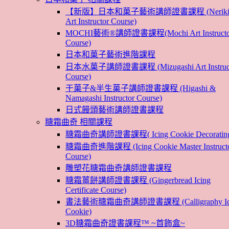
【新版】日本和菓子藝術講師證書課程 (Nerikir
Art Instructor Course)
MOCHI藝術®講師證書課程(Mochi Art Instructo
Course)
日本和菓子藝術進階課程
日本水菓子講師證書課程 (Mizugashi Art Instruc
Course)
干菓子&半生菓子講師證書課程 (Higashi &
Namagashi Instructor Course)
日式饅頭藝術講師證書課程
糖霜曲奇 相關課程
糖霜曲奇講師證書課程( Icing Cookie Decoratin
糖霜曲奇進階課程 (Icing Cookie Master Instruct
Course)
雕塑花糖霜曲奇講師證書課程
糖霜薑餅講師證書課程 (Gingerbread Icing
Certificate Course)
書法藝術糖霜曲奇講師證書課程 (Calligraphy Ic
Cookie)
3D糖霜曲奇證書課程™ ~首飾盒~