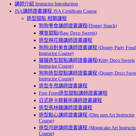
講師介紹 Instructor Introduction
JSA講師證書課程 JSA Certificate Course
造型甜點 相關課程
狗狗零食講師證書課程(Doggy Snack)
裸食甜點(Raw Deco Sweets)
造型棉花糖講師證書課程
狗狗派對美食講師證書課程 (Doggy Party Food
Instructor Course)
貓貓造型甜點講師證書課程(Kitty Deco Sweets
Instructor Course)
狗狗造型甜點講師證書課程 (Doggy Deco Swee
Instructor Course)
造型冬甩講師證書課程
Free From造型甜點講師證書課程
日式胖卡龍藝術講師證書課程
造型馬林糖講師證書課程
造型點心講師證書課程 (Dim sum Art Instructor
Course)
造型月餅講師證書課程 (Mooncake Art Instructo
Course)