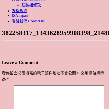
隱私權條款
課程規約
JSA Japan
聯絡我們 Contact us
382258317_1343628959908398_2148
Leave a Comment
發佈留言必須填寫的電子郵件地址不會公開。
必填欄位標示
為
*