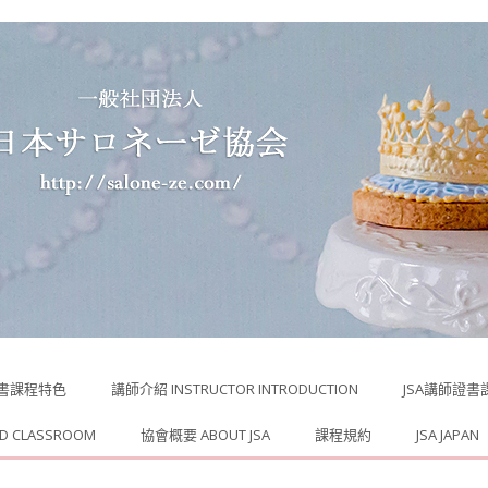
證書課程特色
講師介紹 INSTRUCTOR INTRODUCTION
JSA講師證書課程 
ED CLASSROOM
協會概要 ABOUT JSA
課程規約
JSA JAPAN