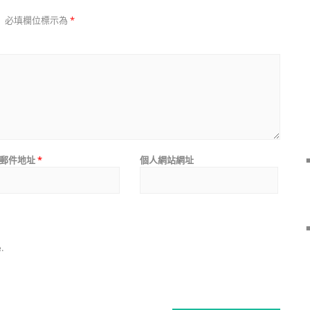
。
必填欄位標示為
*
郵件地址
*
個人網站網址
.