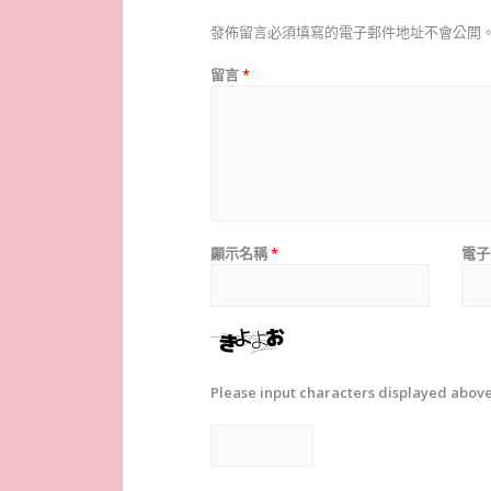
發佈留言必須填寫的電子郵件地址不會公開
留言
*
顯示名稱
*
電子
Please input characters displayed above