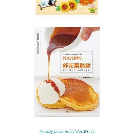
Proudly powered by WordPress