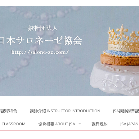
書課程特色
講師介紹 INSTRUCTOR INTRODUCTION
JSA講師證書課程 
D CLASSROOM
協會概要 ABOUT JSA
課程規約
JSA JAPAN