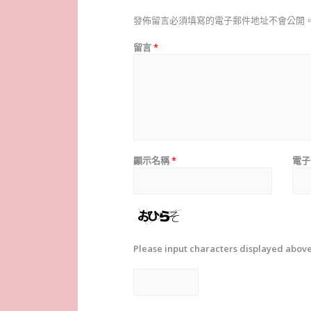
發佈留言必須填寫的電子郵件地址不會公開
留言
*
顯示名稱
*
電子
Please input characters displayed above