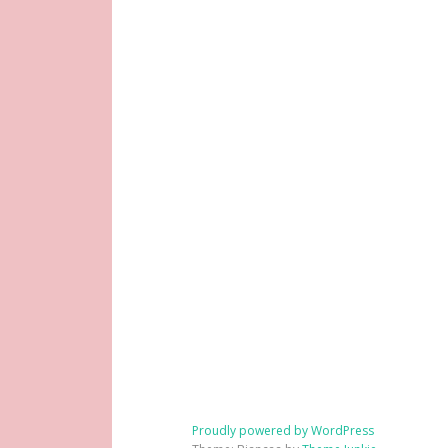
Proudly powered by WordPress