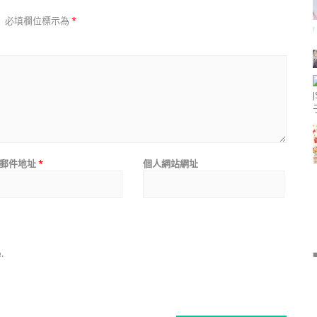
。
必填欄位標示為
*
郵件地址
*
個人網站網址
.