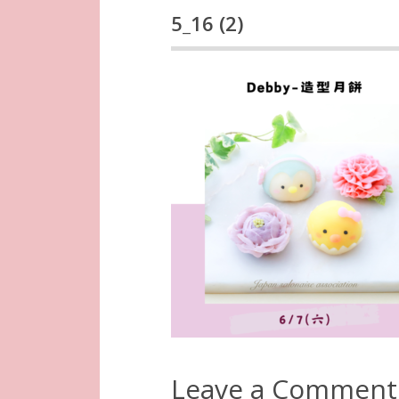
5_16 (2)
Leave a Comment